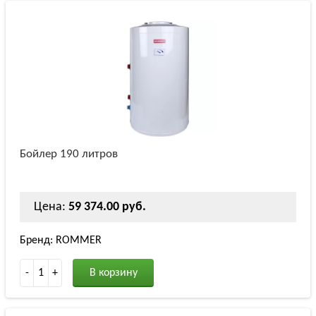
Бойлер 190 литров
Цена:
59 374.00 руб.
Бренд: ROMMER
-
1
+
В корзину