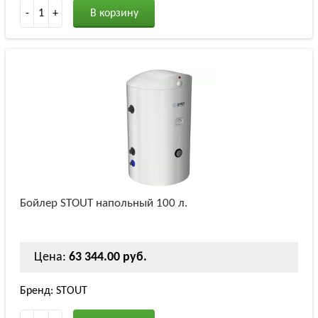
-
1
+
В корзину
Бойлер STOUT напольный 100 л.
Цена:
63 344.00 руб.
Бренд: STOUT