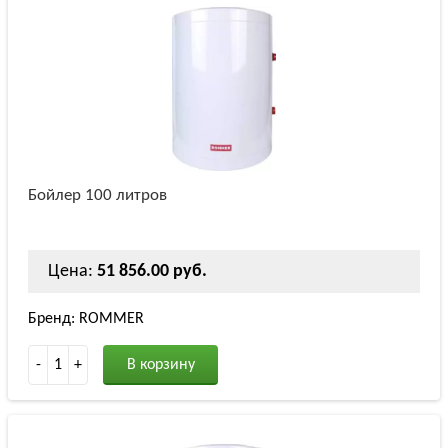
Бойлер 100 литров
Цена:
51 856.00 руб.
Бренд: ROMMER
-
1
+
В корзину