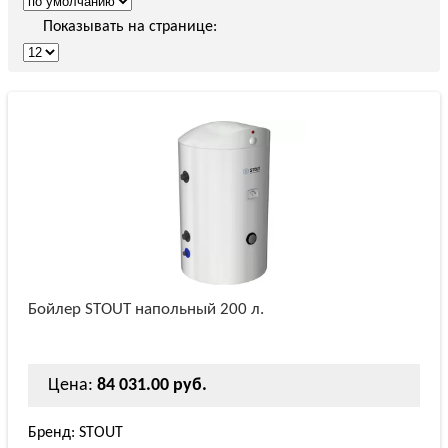
Показывать на странице:
Бойлер STOUT напольный 200 л.
Цена:
84 031.00 руб.
Бренд: STOUT