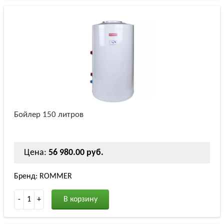
Бойлер 150 литров
Цена:
56 980.00 руб.
Бренд: ROMMER
-
1
+
В корзину