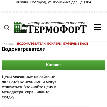
Нижний Новгород, ул. Кузнечиха дер., д.118А
›
Каталог
›
ВОДОНАГРЕВАТЕЛИ, БОЙЛЕРЫ, БУФЕРНЫЕ БАКИ
Водонагреватели
Каталог
Цены указанные на сайте не
являются конечными и могут
отличаться. Уточняйте цену у
менеджера, спрашивайте
скидку!