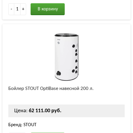
-
1
+
В корзину
Бойлер STOUT OptiBase навесной 200 л.
Цена:
62 111.00 руб.
Бренд: STOUT