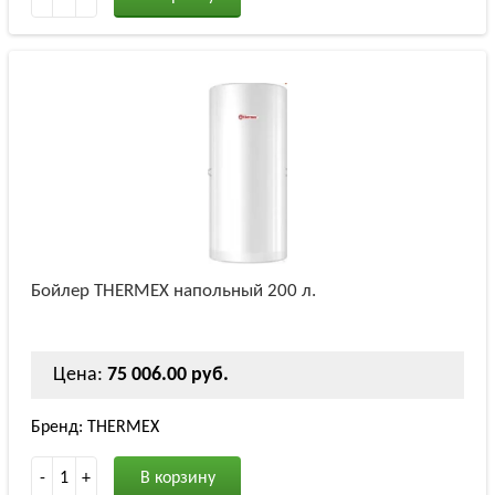
Бойлер THERMEX напольный 200 л.
Цена:
75 006.00 руб.
Бренд: THERMEX
-
1
+
В корзину