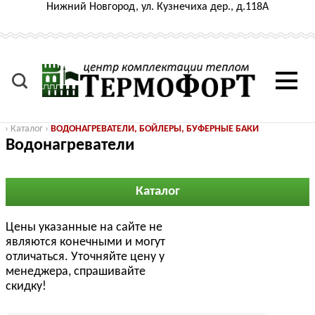
Нижний Новгород, ул. Кузнечиха дер., д.118А
›
Каталог
›
ВОДОНАГРЕВАТЕЛИ, БОЙЛЕРЫ, БУФЕРНЫЕ БАКИ
Водонагреватели
Каталог
Цены указанные на сайте не
являются конечными и могут
отличаться. Уточняйте цену у
менеджера, спрашивайте
скидку!