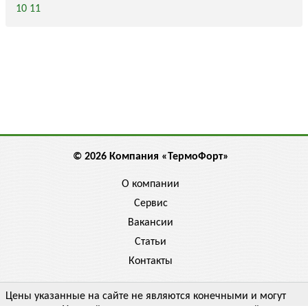
10
11
© 2026 Компания «ТермоФорт»
О компании
Сервис
Вакансии
Статьи
Контакты
Цены указанные на сайте не являются конечными и могут