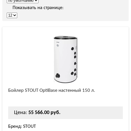
Показывать на странице:
Бойлер STOUT OptiBase настенный 150 л.
Цена:
55 566.00 руб.
Бренд: STOUT