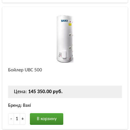
Бойлер UBC 500
Цена:
145 350.00 руб.
Бренд: Baxi
-
1
+
В корзину