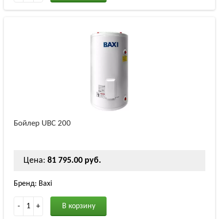
Бойлер UBC 200
Цена:
81 795.00 руб.
Бренд: Baxi
-
1
+
В корзину