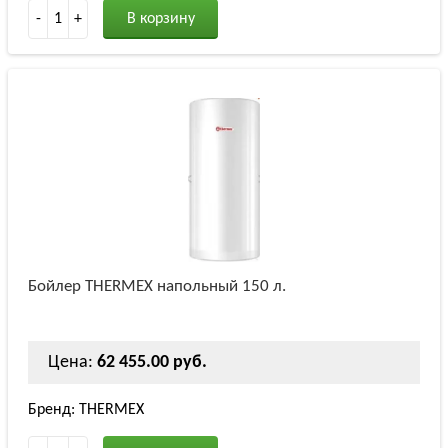
-
1
+
В корзину
Бойлер THERMEX напольный 150 л.
Цена:
62 455.00 руб.
Бренд: THERMEX