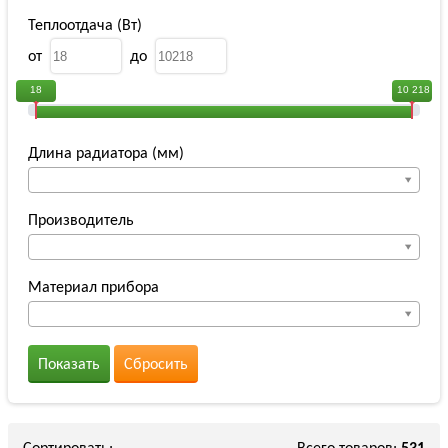
Теплоотдача (Вт)
от
до
18
10 218
Длина радиатора (мм)
Производитель
Материал прибора
Показать
Сбросить