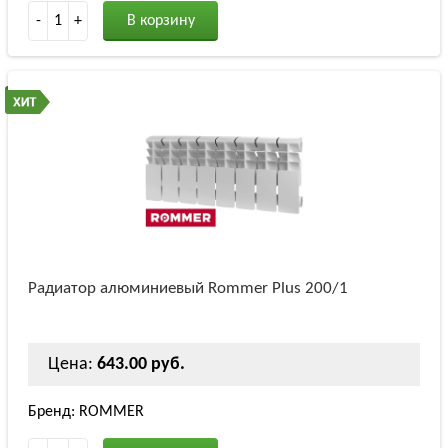
-
1
+
В корзину
Радиатор алюминиевый Rommer Plus 200/1
Цена:
643.00 руб.
Бренд: ROMMER