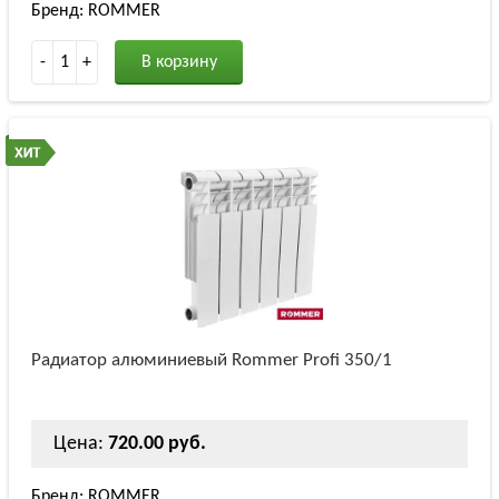
Бренд: ROMMER
-
1
+
В корзину
Радиатор алюминиевый Rommer Profi 350/1
Цена:
720.00 руб.
Бренд: ROMMER