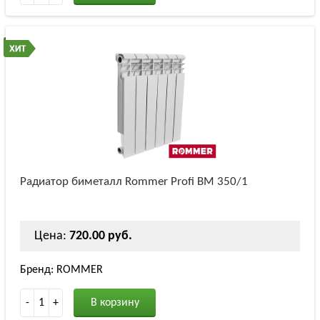
Радиатор биметалл Rommer Profi BM 350/1
Цена:
720.00 руб.
Бренд: ROMMER
-
1
+
В корзину