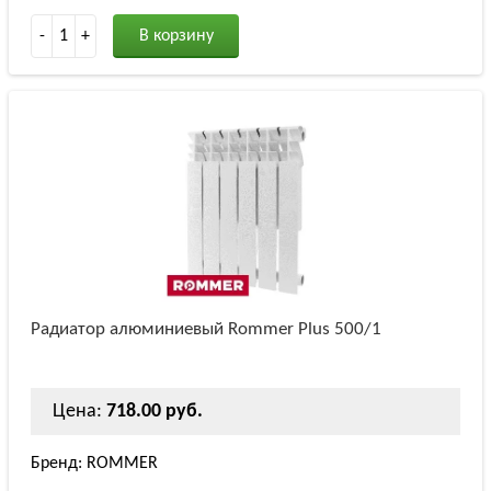
-
1
+
В корзину
Радиатор алюминиевый Rommer Plus 500/1
Цена:
718.00 руб.
Бренд: ROMMER