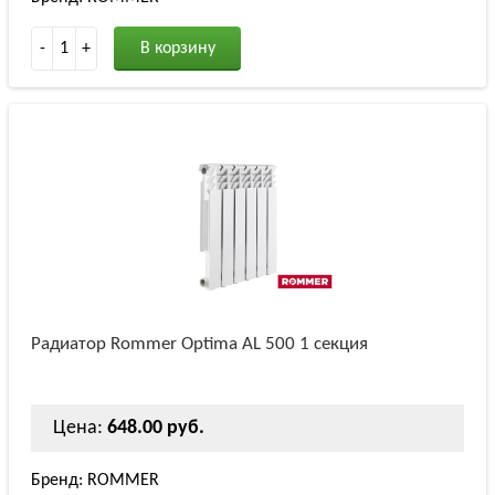
-
1
+
В корзину
Радиатор Rommer Optima AL 500 1 секция
Цена:
648.00 руб.
Бренд: ROMMER