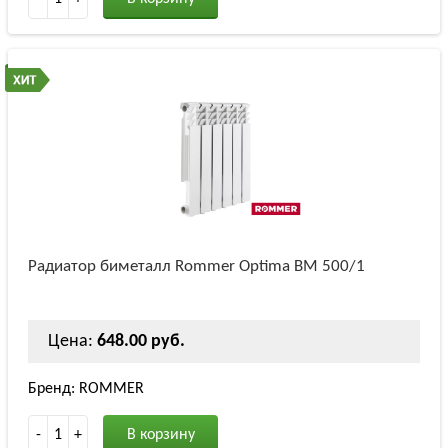
Радиатор биметалл Rommer Optima BM 500/1
Цена:
648.00 руб.
Бренд: ROMMER
-
1
+
В корзину