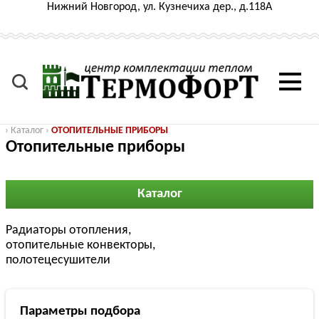
Нижний Новгород, ул. Кузнечиха дер., д.118А
›
Каталог
›
ОТОПИТЕЛЬНЫЕ ПРИБОРЫ
Отопительные приборы
Каталог
Радиаторы отопления,
отопительные конвекторы,
полотецесушители
Параметры подбора