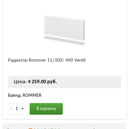
Радиатор Rommer 11/300/ 400 Ventil
Цена:
4 259.00 руб.
Бренд: ROMMER
-
1
+
В корзину