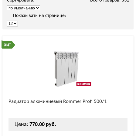
Сортировать:
Всего товаров:
531
Показывать на странице:
Радиатор алюминиевый Rommer Profi 500/1
Цена:
770.00 руб.