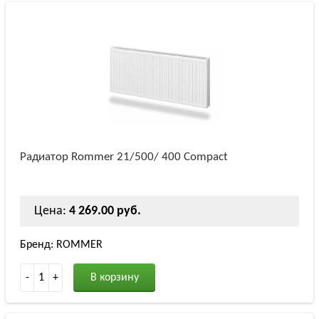
Радиатор Rommer 21/500/ 400 Compact
Цена:
4 269.00 руб.
Бренд: ROMMER
-
1
+
В корзину