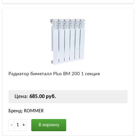
Радиатор биметалл Plus BM 200 1 секция
Цена:
685.00 руб.
Бренд: ROMMER
-
1
+
В корзину