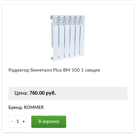
Радиатор биметалл Plus BM 500 1 секция
Цена:
760.00 руб.
Бренд: ROMMER
-
1
+
В корзину