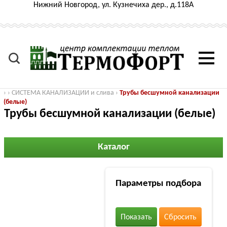
Нижний Новгород, ул. Кузнечиха дер., д.118А
›
›
СИСТЕМА КАНАЛИЗАЦИИ и слива
›
Трубы бесшумной канализации
(белые)
Трубы бесшумной канализации (белые)
Каталог
Параметры подбора
Показать
Сбросить