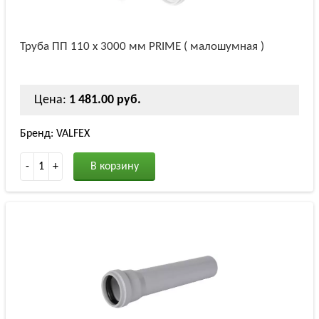
Труба ПП 110 х 3000 мм PRIME ( малошумная )
Цена:
1 481.00 руб.
Бренд: VALFEX
-
1
+
В корзину