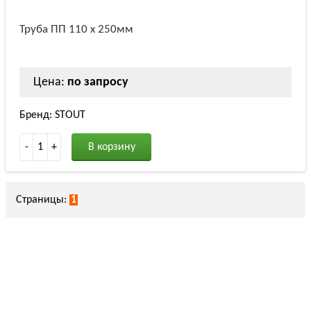
Труба ПП 110 х 250мм
Цена:
по запросу
Бренд: STOUT
-
1
+
В корзину
Страницы:
1