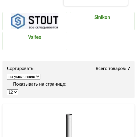
Sinikon
Valfex
Сортировать:
Всего товаров:
7
Показывать на странице: