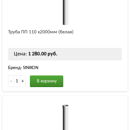
Труба ПП 110 х2000мм (белая)
Цена:
1 280.00 руб.
Бренд: SINIKON
-
1
+
В корзину