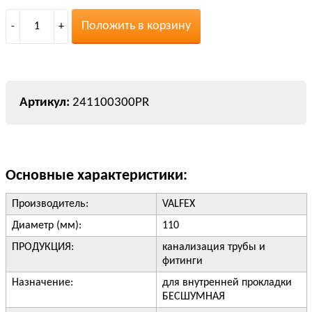
Положить в корзину
-
1
+
241100300PR
Основные характеристики:
Производитель:
VALFEX
Диаметр (мм):
110
ПРОДУКЦИЯ:
канализация трубы и
фитинги
Назначение:
для внутренней прокладки
БЕСШУМНАЯ