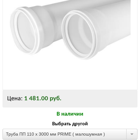
1 481.00 руб.
Цена:
В наличии
Выбрать другой
Труба ПП 110 х 3000 мм PRIME ( малошумная )