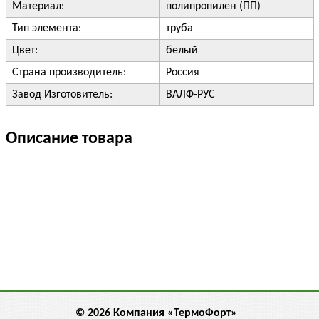
Материал:
полипропилен (ПП)
Тип элемента:
труба
Цвет:
белый
Страна производитель:
Россия
Завод Изготовитель:
ВАЛФ-РУС
Описание товара
© 2026 Компания «ТермоФорт»