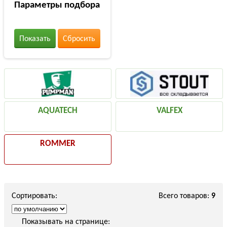
Параметры подбора
Показать
Сбросить
AQUATECH
VALFEX
ROMMER
Сортировать:
Всего товаров:
9
Показывать на странице: