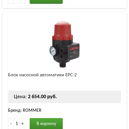
Блок насосной автоматики EPC-2
Цена:
2 654.00 руб.
Бренд: ROMMER
-
1
+
В корзину