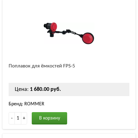
Поплавок для ёмкостей FPS-5
Цена:
1 680.00 руб.
Бренд: ROMMER
-
1
+
В корзину