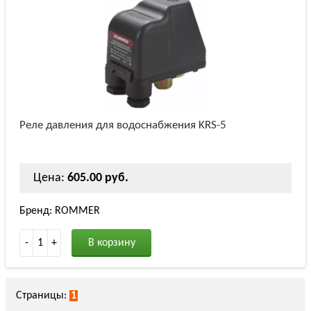
Реле давления для водоснабжения KRS-5
Цена:
605.00 руб.
Бренд: ROMMER
-
1
+
В корзину
Страницы:
1