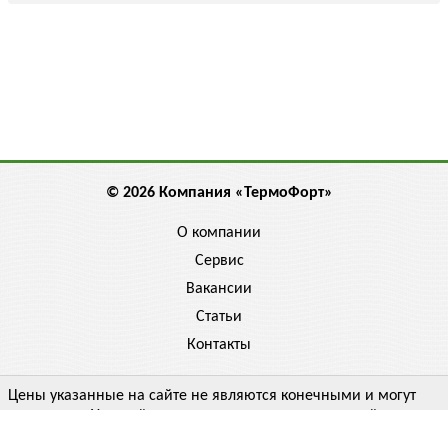
© 2026 Компания «ТермоФорт»
О компании
Сервис
Вакансии
Статьи
Контакты
Цены указанные на сайте не являются конечными и могут
отличаться. Уточняйте цену у менеджера, спрашивайте
скидку!