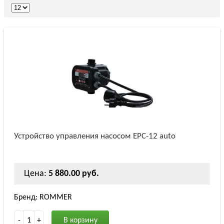
Устройство управления насосом EPC-12 auto
Цена:
5 880.00 руб.
Бренд: ROMMER
-
1
+
В корзину