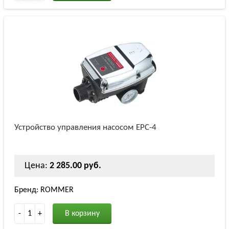
Устройство управления насосом EPC-4
Цена:
2 285.00 руб.
Бренд: ROMMER
-
1
+
В корзину