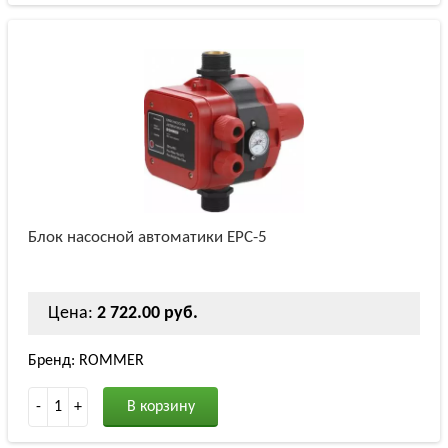
Блок насосной автоматики EPC-5
Цена:
2 722.00 руб.
Бренд: ROMMER
-
1
+
В корзину