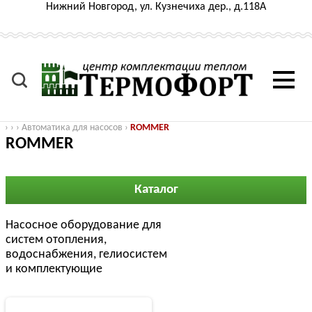
Нижний Новгород, ул. Кузнечиха дер., д.118А
›
›
›
Автоматика для насосов
›
ROMMER
ROMMER
Каталог
Насосное оборудование для
систем отопления,
водоснабжения, гелиосистем
и комплектующие