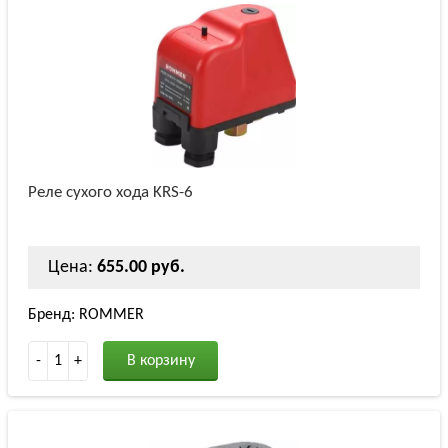
Реле сухого хода KRS-6
Цена:
655.00 руб.
Бренд: ROMMER
-
1
+
В корзину