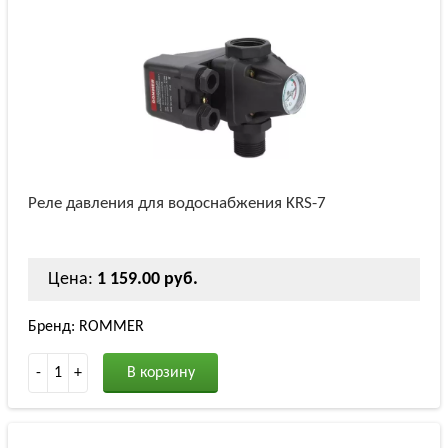
Реле давления для водоснабжения KRS-7
Цена:
1 159.00 руб.
Бренд: ROMMER
-
1
+
В корзину