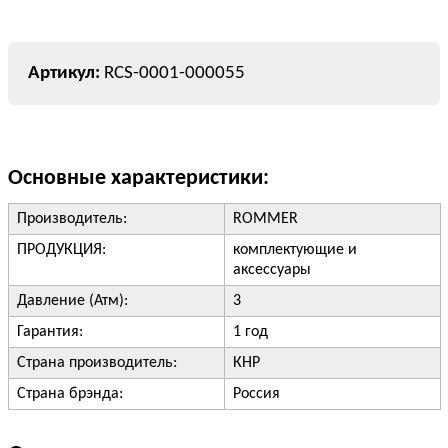
RCS-0001-000055
Основные характеристики:
Производитель:
ROMMER
ПРОДУКЦИЯ:
комплектующие и
аксессуары
Давление (Атм):
3
Гарантия:
1 год
Страна производитель:
КНР
Страна брэнда:
Россия