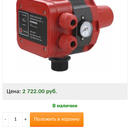
2 722.00 руб.
Цена:
В наличии
Положить в корзину
-
1
+