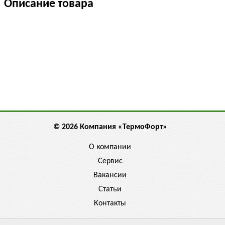
Описание товара
© 2026 Компания «ТермоФорт»
О компании
Сервис
Вакансии
Статьи
Контакты