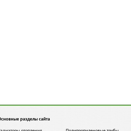
Основные разделы сайта