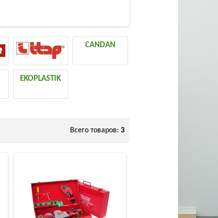
CANDAN
EKOPLASTIK
Всего товаров:
3