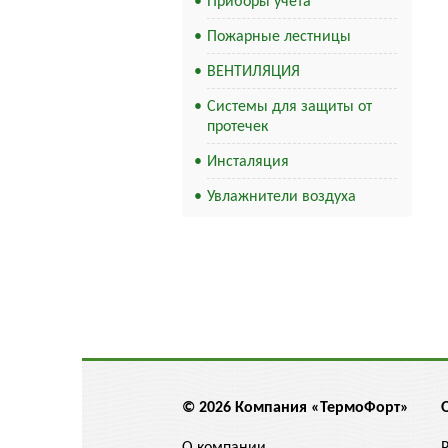
Приборы учета
Пожарные лестницы
ВЕНТИЛЯЦИЯ
Системы для защиты от
протечек
Инсталяция
Увлажнители воздуха
© 2026 Компания «ТермоФорт»