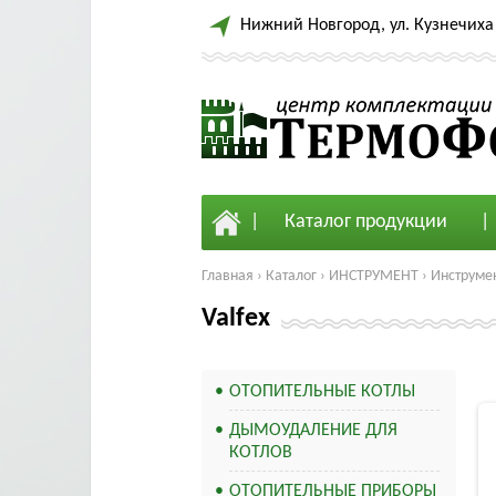
Нижний Новгород, ул. Кузнечиха 
Каталог продукции
Главная
›
Каталог
›
ИНСТРУМЕНТ
›
Инструмен
Valfex
ОТОПИТЕЛЬНЫЕ КОТЛЫ
ДЫМОУДАЛЕНИЕ ДЛЯ
КОТЛОВ
ОТОПИТЕЛЬНЫЕ ПРИБОРЫ