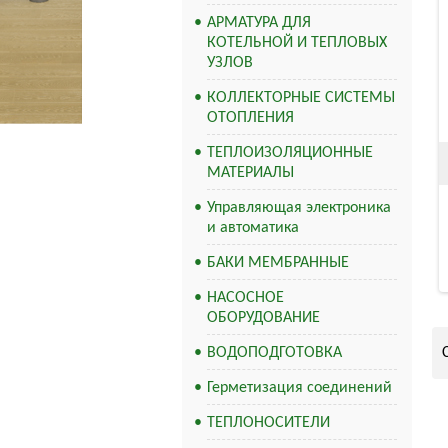
АРМАТУРА ДЛЯ
КОТЕЛЬНОЙ И ТЕПЛОВЫХ
УЗЛОВ
КОЛЛЕКТОРНЫЕ СИСТЕМЫ
ОТОПЛЕНИЯ
ТЕПЛОИЗОЛЯЦИОННЫЕ
МАТЕРИАЛЫ
Управляющая электроника
и автоматика
БАКИ МЕМБРАННЫЕ
НАСОСНОЕ
ОБОРУДОВАНИЕ
ВОДОПОДГОТОВКА
Герметизация соединений
ТЕПЛОНОСИТЕЛИ