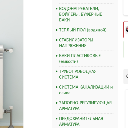
ВОДОНАГРЕВАТЕЛИ,
БОЙЛЕРЫ, БУФЕРНЫЕ
БАКИ
ТЕПЛЫЙ ПОЛ (водяной)
СТАБИЛИЗАТОРЫ
НАПРЯЖЕНИЯ
БАКИ ПЛАСТИКОВЫЕ
(емкости)
ТРУБОПРОВОДНАЯ
СИСТЕМА
СИСТЕМА КАНАЛИЗАЦИИ и
слива
ЗАПОРНО-РЕГУЛИРУЮЩАЯ
АРМАТУРА
ПРЕДОХРАНИТЕЛЬНАЯ
АРМАТУРА