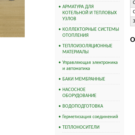
АРМАТУРА ДЛЯ
КОТЕЛЬНОЙ И ТЕПЛОВЫХ
УЗЛОВ
КОЛЛЕКТОРНЫЕ СИСТЕМЫ
ОТОПЛЕНИЯ
О
ТЕПЛОИЗОЛЯЦИОННЫЕ
МАТЕРИАЛЫ
Управляющая электроника
и автоматика
БАКИ МЕМБРАННЫЕ
НАСОСНОЕ
ОБОРУДОВАНИЕ
ВОДОПОДГОТОВКА
Герметизация соединений
ТЕПЛОНОСИТЕЛИ