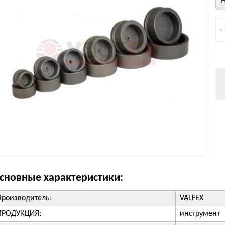
-
сновные характеристики:
Производитель:
VALFEX
ПРОДУКЦИЯ:
инструмент