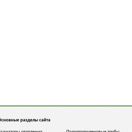
Основные разделы сайта