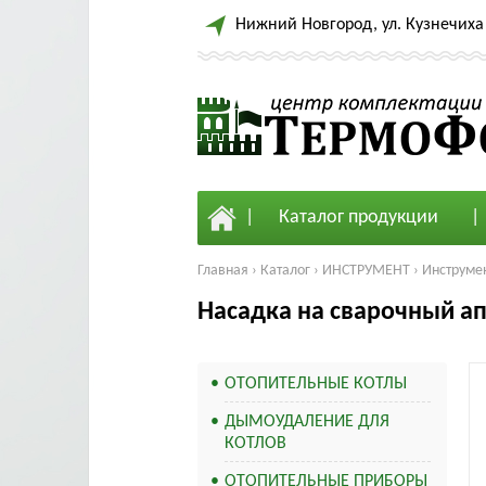
Нижний Новгород, ул. Кузнечиха 
Каталог продукции
Главная
›
Каталог
›
ИНСТРУМЕНТ
›
Инструмен
Насадка на сварочный а
ОТОПИТЕЛЬНЫЕ КОТЛЫ
ДЫМОУДАЛЕНИЕ ДЛЯ
КОТЛОВ
ОТОПИТЕЛЬНЫЕ ПРИБОРЫ