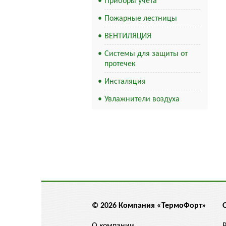
Приборы учета
Пожарные лестницы
ВЕНТИЛЯЦИЯ
Системы для защиты от
протечек
Инсталяция
Увлажнители воздуха
© 2026 Компания «ТермоФорт»