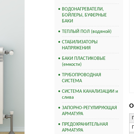
ВОДОНАГРЕВАТЕЛИ,
БОЙЛЕРЫ, БУФЕРНЫЕ
БАКИ
ТЕПЛЫЙ ПОЛ (водяной)
СТАБИЛИЗАТОРЫ
НАПРЯЖЕНИЯ
БАКИ ПЛАСТИКОВЫЕ
(емкости)
ТРУБОПРОВОДНАЯ
СИСТЕМА
СИСТЕМА КАНАЛИЗАЦИИ и
слива
О
ЗАПОРНО-РЕГУЛИРУЮЩАЯ
АРМАТУРА
ПРЕДОХРАНИТЕЛЬНАЯ
АРМАТУРА