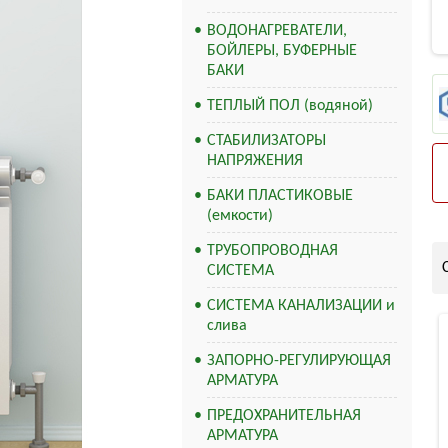
ВОДОНАГРЕВАТЕЛИ,
БОЙЛЕРЫ, БУФЕРНЫЕ
БАКИ
ТЕПЛЫЙ ПОЛ (водяной)
СТАБИЛИЗАТОРЫ
НАПРЯЖЕНИЯ
БАКИ ПЛАСТИКОВЫЕ
(емкости)
ТРУБОПРОВОДНАЯ
СИСТЕМА
СИСТЕМА КАНАЛИЗАЦИИ и
слива
ЗАПОРНО-РЕГУЛИРУЮЩАЯ
АРМАТУРА
ПРЕДОХРАНИТЕЛЬНАЯ
АРМАТУРА