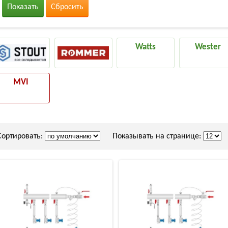
Показать
Сбросить
Watts
Wester
MVI
Сортировать:
Показывать на странице: