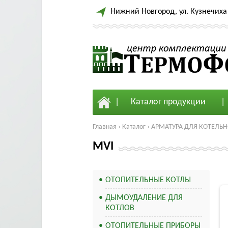
Нижний Новгород, ул. Кузнечиха 
Каталог продукции
Главная
›
Каталог
›
АРМАТУРА ДЛЯ КОТЕЛЬН
MVI
ОТОПИТЕЛЬНЫЕ КОТЛЫ
ДЫМОУДАЛЕНИЕ ДЛЯ
КОТЛОВ
ОТОПИТЕЛЬНЫЕ ПРИБОРЫ