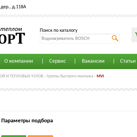
дер., д.118А
Поиск по каталогу
О компании
Сервис
Вакансии
Статьи
ОЙ И ТЕПЛОВЫХ УЗЛОВ
›
Группы быстрого монтажа
›
MVI
Параметры подбора