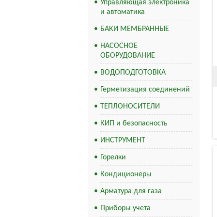
Управляющая электроника
и автоматика
БАКИ МЕМБРАННЫЕ
НАСОСНОЕ
ОБОРУДОВАНИЕ
ВОДОПОДГОТОВКА
Герметизация соединений
ТЕПЛОНОСИТЕЛИ
КИП и безопасность
ИНСТРУМЕНТ
Горелки
Кондиционеры
Арматура для газа
Приборы учета