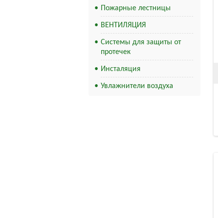
Пожарные лестницы
ВЕНТИЛЯЦИЯ
Системы для защиты от
протечек
Инсталяция
Увлажнители воздуха