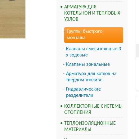
АРМАТУРА ДЛЯ
КОТЕЛЬНОЙ И ТЕПЛОВЫХ
УЗЛОВ
Группы быстрого
монтажа
Клапаны смесительные 3-
х зодовые
Клапаны зональные
Арматура для котлов на
твердом топливе
Гидравлические
разделители
КОЛЛЕКТОРНЫЕ СИСТЕМЫ
ОТОПЛЕНИЯ
ТЕПЛОИЗОЛЯЦИОННЫЕ
МАТЕРИАЛЫ