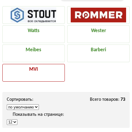
Watts
Wester
Meibes
Barberi
MVI
Сортировать:
Всего товаров:
73
Показывать на странице: