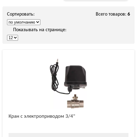
Сортировать:
Всего товаров:
6
Показывать на странице:
Кран с электроприводом 3/4"