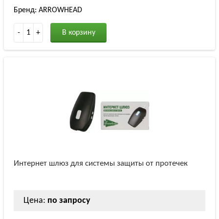
Бренд: ARROWHEAD
-
1
+
В корзину
Интернет шлюз для системы защиты от протечек
Цена:
по запросу