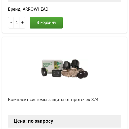
Бренд: ARROWHEAD
-
1
+
В корзину
Комплект системы защиты от протечек 3/4"
Цена:
по запросу