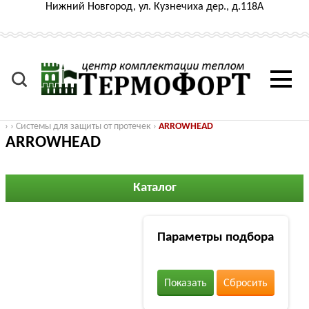
Нижний Новгород, ул. Кузнечиха дер., д.118А
›
›
Системы для защиты от протечек
›
ARROWHEAD
ARROWHEAD
Каталог
Параметры подбора
Показать
Сбросить