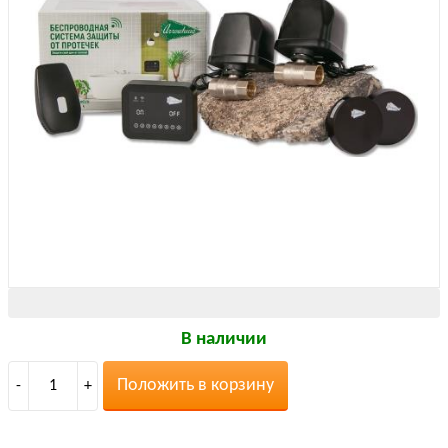
В наличии
Положить в корзину
-
1
+