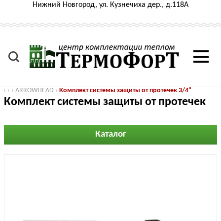
Нижний Новгород, ул. Кузнечиха дер., д.118А
›
›
›
ARROWHEAD
›
Комплект системы защиты от протечек 3/4"
Комплект системы защиты от протечек
3/4"
Каталог