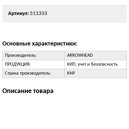
511333
Основные характеристики:
Производитель:
ARROWHEAD
ПРОДУКЦИЯ:
КИП, учет и безопасность
Страна производитель:
КНР
Описание товара