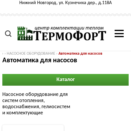
Нижний Новгород, ул. Кузнечиха дер., д.118А
›
›
НАСОСНОЕ ОБОРУДОВАНИЕ
›
Автоматика для насосов
Автоматика для насосов
Каталог
Насосное оборудование для
систем отопления,
водоснабжения, гелиосистем
и комплектующие