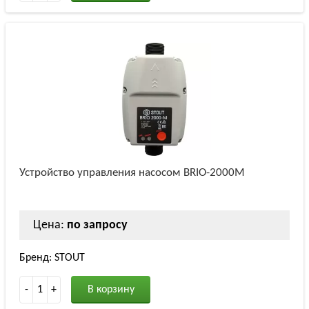
Устройство управления насосом BRIO-2000M
Цена:
по запросу
Бренд: STOUT
-
1
+
В корзину