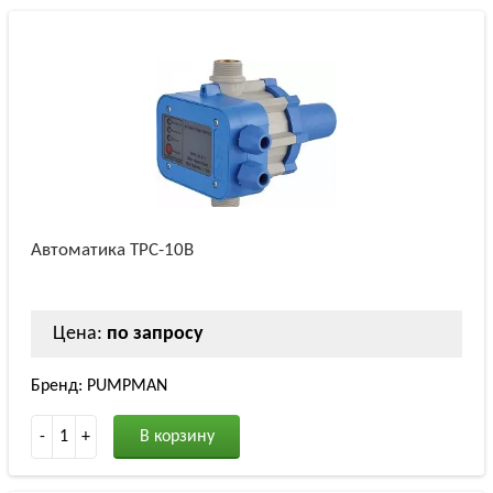
Автоматика TPC-10B
Цена:
по запросу
Бренд: PUMPMAN
-
1
+
В корзину