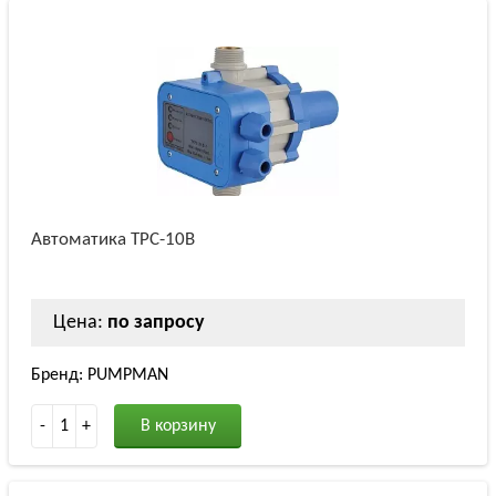
Автоматика TPC-10B
Цена:
по запросу
Бренд: PUMPMAN
-
1
+
В корзину