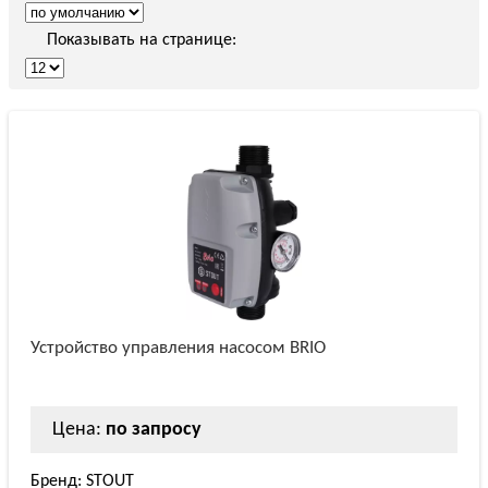
Показывать на странице:
Устройство управления насосом BRIO
Цена:
по запросу
Бренд: STOUT