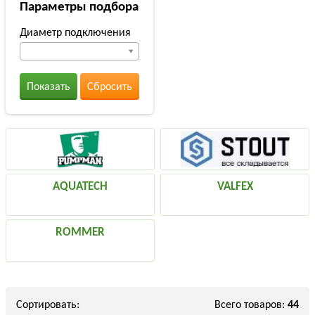
Параметры подбора
Диаметр подключения
Показать
Сбросить
AQUATECH
VALFEX
ROMMER
Сортировать:
Всего товаров:
44