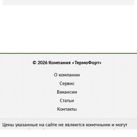
© 2026 Компания «ТермоФорт»
О компании
Сервис
Вакансии
Статьи
Контакты
Цены указанные на сайте не являются конечными и могут
отличаться. Уточняйте цену у менеджера, спрашивайте