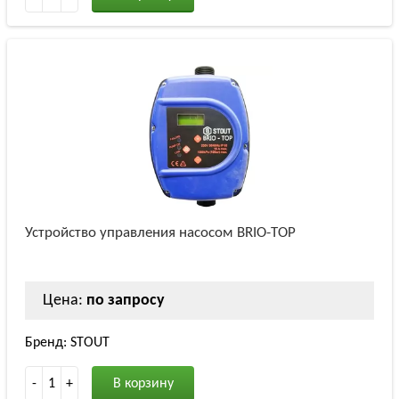
Устройство управления насосом BRIO-TOP
Цена:
по запросу
Бренд: STOUT
-
1
+
В корзину