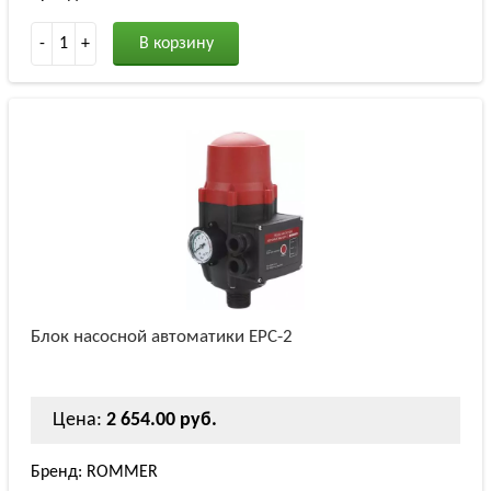
-
1
+
В корзину
Блок насосной автоматики EPC-2
Цена:
2 654.00 руб.
Бренд: ROMMER