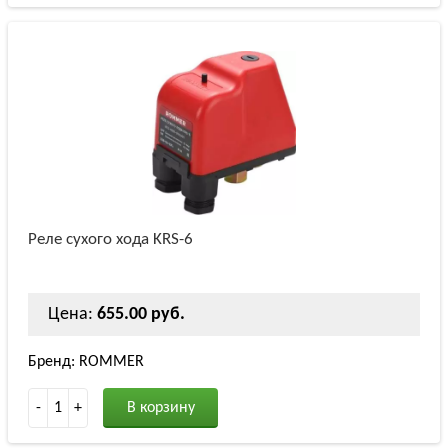
Реле сухого хода KRS-6
Цена:
655.00 руб.
Бренд: ROMMER
-
1
+
В корзину