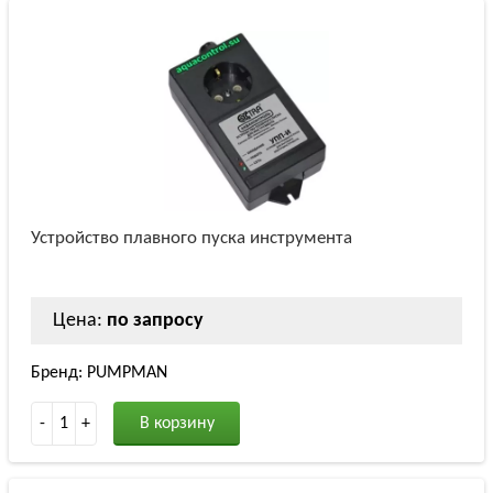
Устройство плавного пуска инструмента
Цена:
по запросу
Бренд: PUMPMAN
-
1
+
В корзину