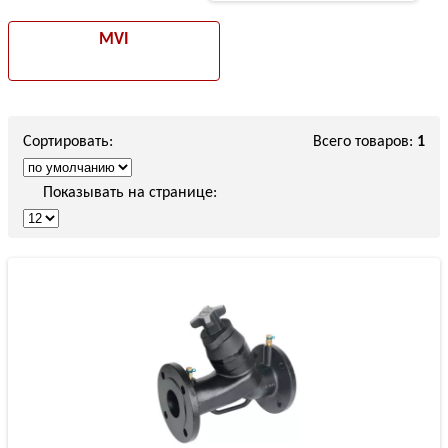
MVI
Сортировать:
Всего товаров:
1
Показывать на странице: