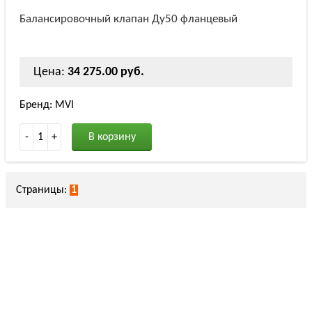
Балансировочный клапан Ду50 фланцевый
Цена:
34 275.00 руб.
Бренд: MVI
-
1
+
В корзину
Страницы:
1