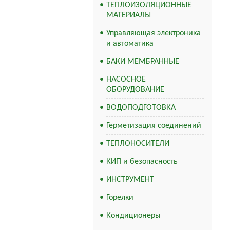
ТЕПЛОИЗОЛЯЦИОННЫЕ
МАТЕРИАЛЫ
Управляющая электроника
и автоматика
БАКИ МЕМБРАННЫЕ
НАСОСНОЕ
ОБОРУДОВАНИЕ
ВОДОПОДГОТОВКА
Герметизация соединений
ТЕПЛОНОСИТЕЛИ
КИП и безопасность
ИНСТРУМЕНТ
Горелки
Кондиционеры