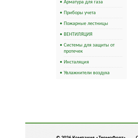
Арматура для газа
Приборы учета
Пожарные лестницы
ВЕНТИЛЯЦИЯ
Системы для защиты от
протечек
Инсталяция
Увлажнители воздуха