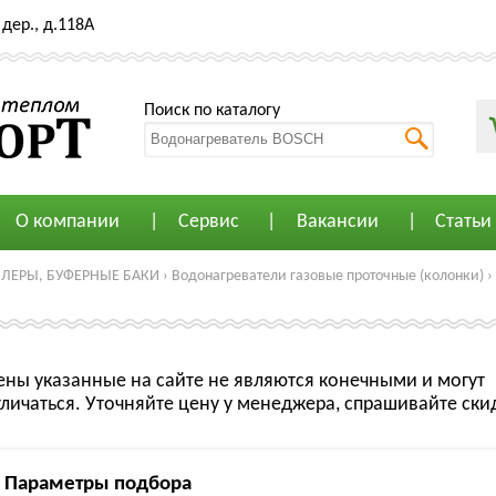
дер., д.118А
Поиск по каталогу
О компании
Сервис
Вакансии
Статьи
ЙЛЕРЫ, БУФЕРНЫЕ БАКИ
›
Водонагреватели газовые проточные (колонки)
›
ены указанные на сайте не являются конечными и могут
тличаться. Уточняйте цену у менеджера, спрашивайте ски
Параметры подбора