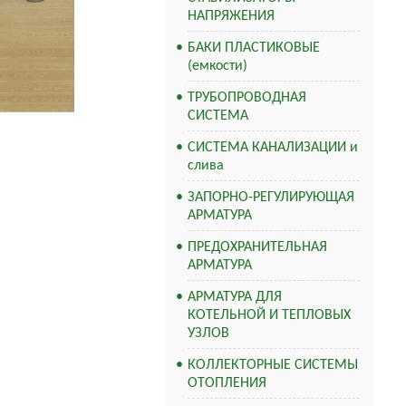
НАПРЯЖЕНИЯ
БАКИ ПЛАСТИКОВЫЕ
(емкости)
ТРУБОПРОВОДНАЯ
СИСТЕМА
СИСТЕМА КАНАЛИЗАЦИИ и
слива
ЗАПОРНО-РЕГУЛИРУЮЩАЯ
АРМАТУРА
ПРЕДОХРАНИТЕЛЬНАЯ
АРМАТУРА
АРМАТУРА ДЛЯ
КОТЕЛЬНОЙ И ТЕПЛОВЫХ
УЗЛОВ
КОЛЛЕКТОРНЫЕ СИСТЕМЫ
ОТОПЛЕНИЯ