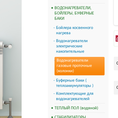
ВОДОНАГРЕВАТЕЛИ,
БОЙЛЕРЫ, БУФЕРНЫЕ
БАКИ
Бойлера косвенного
нагрева
Водонагреватели
электрические
накопительные
Водонагреватели
газовые проточные
(колонки)
Буферные баки (
теплоаккумуляторы )
Комплектующие для
водонагревателей
ТЕПЛЫЙ ПОЛ (водяной)
СТАБИЛИЗАТОРЫ