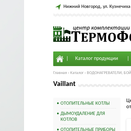
Нижний Новгород, ул. Кузнечиха 
Каталог продукции
Главная
›
Каталог
›
ВОДОНАГРЕВАТЕЛИ, БО
Vaillant
Ц
ОТОПИТЕЛЬНЫЕ КОТЛЫ
о
ДЫМОУДАЛЕНИЕ ДЛЯ
КОТЛОВ
ОТОПИТЕЛЬНЫЕ ПРИБОРЫ