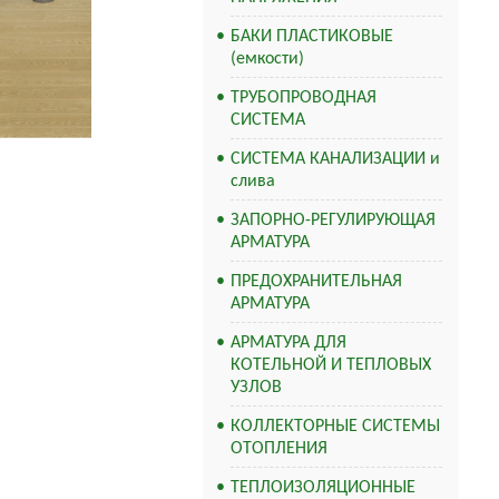
БАКИ ПЛАСТИКОВЫЕ
(емкости)
ТРУБОПРОВОДНАЯ
СИСТЕМА
СИСТЕМА КАНАЛИЗАЦИИ и
слива
ЗАПОРНО-РЕГУЛИРУЮЩАЯ
АРМАТУРА
ПРЕДОХРАНИТЕЛЬНАЯ
АРМАТУРА
АРМАТУРА ДЛЯ
КОТЕЛЬНОЙ И ТЕПЛОВЫХ
УЗЛОВ
КОЛЛЕКТОРНЫЕ СИСТЕМЫ
ОТОПЛЕНИЯ
ТЕПЛОИЗОЛЯЦИОННЫЕ