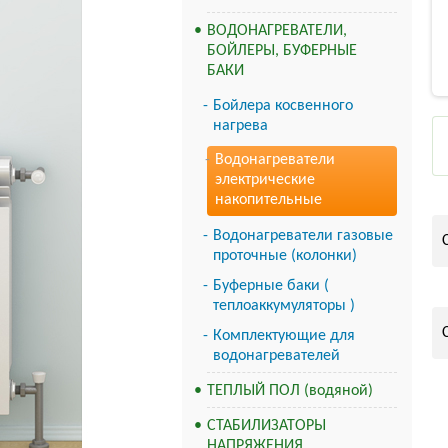
ВОДОНАГРЕВАТЕЛИ,
БОЙЛЕРЫ, БУФЕРНЫЕ
БАКИ
Бойлера косвенного
нагрева
Водонагреватели
электрические
накопительные
Водонагреватели газовые
проточные (колонки)
Буферные баки (
теплоаккумуляторы )
Комплектующие для
водонагревателей
ТЕПЛЫЙ ПОЛ (водяной)
СТАБИЛИЗАТОРЫ
НАПРЯЖЕНИЯ