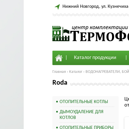
Нижний Новгород, ул. Кузнечиха 
Каталог продукции
Главная
›
Каталог
›
ВОДОНАГРЕВАТЕЛИ, БО
Roda
Ц
ОТОПИТЕЛЬНЫЕ КОТЛЫ
о
ДЫМОУДАЛЕНИЕ ДЛЯ
КОТЛОВ
ОТОПИТЕЛЬНЫЕ ПРИБОРЫ