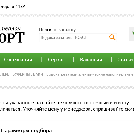
дер., д.118А
Поиск по каталогу
О компании
Сервис
Вакансии
Статьи
ЙЛЕРЫ, БУФЕРНЫЕ БАКИ
›
Водонагреватели электрические накопительные
ены указанные на сайте не являются конечными и могут
тличаться. Уточняйте цену у менеджера, спрашивайте ски
Параметры подбора