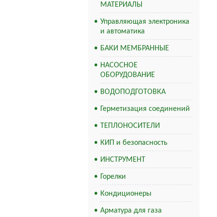
МАТЕРИАЛЫ
Управляющая электроника
и автоматика
БАКИ МЕМБРАННЫЕ
НАСОСНОЕ
ОБОРУДОВАНИЕ
ВОДОПОДГОТОВКА
Герметизация соединений
ТЕПЛОНОСИТЕЛИ
КИП и безопасность
ИНСТРУМЕНТ
Горелки
Кондиционеры
Арматура для газа