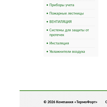
Приборы учета
Пожарные лестницы
ВЕНТИЛЯЦИЯ
Системы для защиты от
протечек
Инсталяция
Увлажнители воздуха
© 2026 Компания «ТермоФорт»