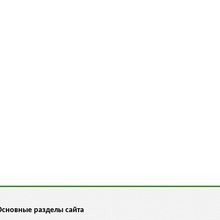
Основные разделы сайта