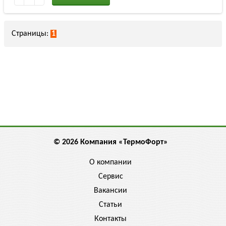
Страницы:
1
© 2026 Компания «ТермоФорт»
О компании
Сервис
Вакансии
Статьи
Контакты