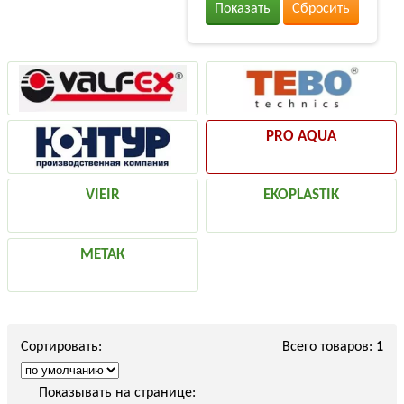
Показать
Сбросить
PRO AQUA
VIEIR
EKOPLASTIK
МЕТАК
Сортировать:
Всего товаров:
1
Показывать на странице: