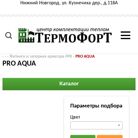
Нижний Новгород, ул. Кузнечиха дер., д.118А
›
›
›
Фитинги и запорная арматура PPR
›
PRO AQUA
PRO AQUA
Каталог
Параметры подбора
Цвет