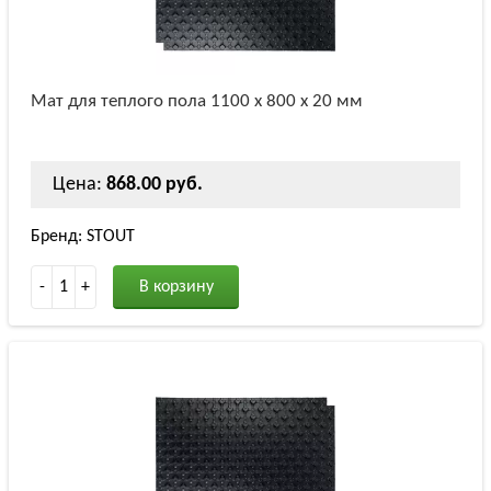
Мат для теплого пола 1100 х 800 х 20 мм
Цена:
868.00 руб.
Бренд: STOUT
-
1
+
В корзину