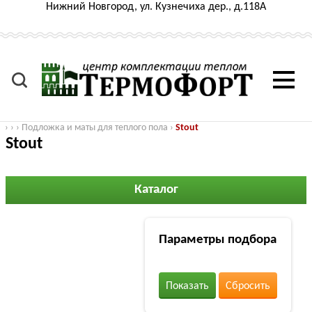
Нижний Новгород, ул. Кузнечиха дер., д.118А
›
›
›
Подложка и маты для теплого пола
›
Stout
Stout
Каталог
Параметры подбора
Показать
Сбросить