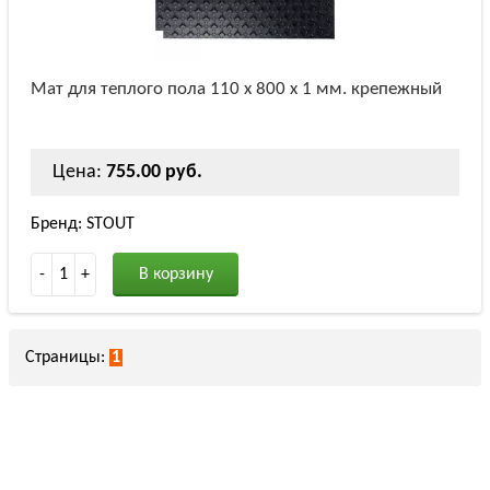
Мат для теплого пола 110 х 800 х 1 мм. крепежный
Цена:
755.00 руб.
Бренд: STOUT
-
1
+
В корзину
Страницы:
1