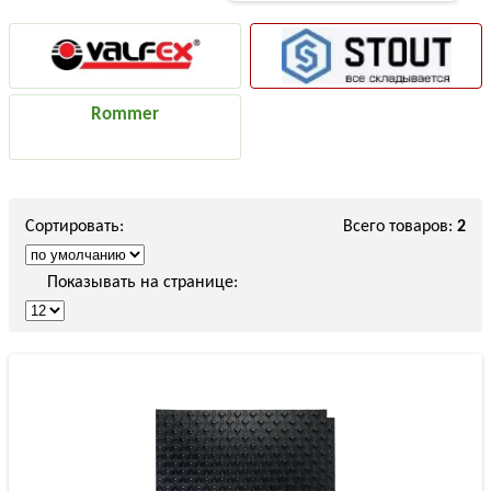
Rommer
Сортировать:
Всего товаров:
2
Показывать на странице: