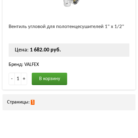
Вентиль угловой для полотенцесушителей 1" х 1/2"
Цена:
1 682.00 руб.
Бренд: VALFEX
-
1
+
В корзину
Страницы:
1