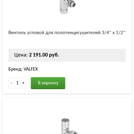
Вентиль угловой для полотенцесушителей 3/4" х 1/2"
Цена:
2 191.00 руб.
Бренд: VALFEX
-
1
+
В корзину