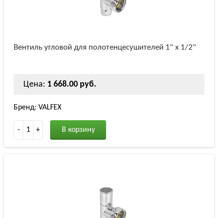
Вентиль угловой для полотенцесушителей 1" х 1/2"
Цена:
1 668.00 руб.
Бренд: VALFEX
-
1
+
В корзину