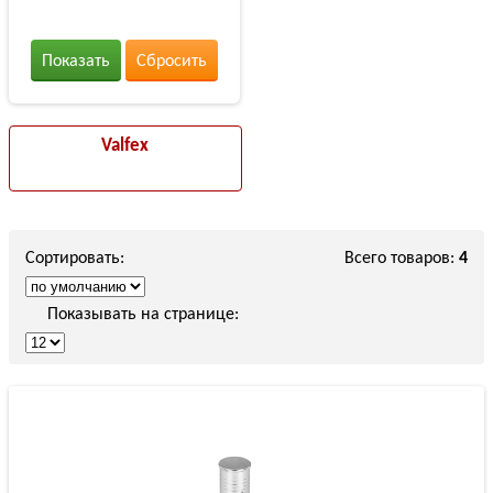
Показать
Сбросить
Valfex
Сортировать:
Всего товаров:
4
Показывать на странице: