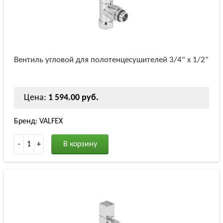
Вентиль угловой для полотенцесушителей 3/4" х 1/2"
Цена:
1 594.00 руб.
Бренд: VALFEX
-
1
+
В корзину