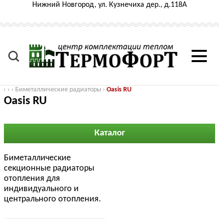
Нижний Новгород, ул. Кузнечиха дер., д.118А
›
›
›
Биметаллические радиаторы
›
Oasis RU
Oasis RU
Каталог
Биметаллические
секционные радиаторы
отопления для
индивидуального и
центрального отопления.