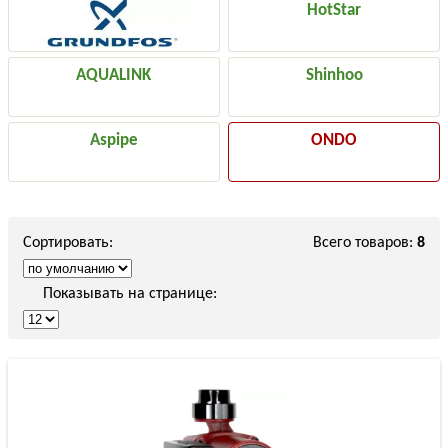
HotStar
AQUALINK
Shinhoo
Aspipe
ONDO
Сортировать:
Всего товаров:
8
Показывать на странице: