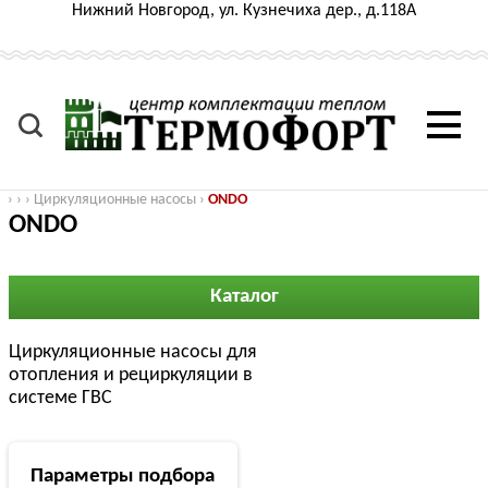
Нижний Новгород, ул. Кузнечиха дер., д.118А
›
›
›
Циркуляционные насосы
›
ONDO
ONDO
Каталог
Циркуляционные насосы для
отопления и рециркуляции в
системе ГВС
Параметры подбора