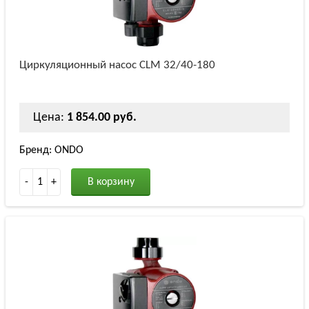
Циркуляционный насос СLM 32/40-180
Цена:
1 854.00 руб.
Бренд: ONDO
-
1
+
В корзину