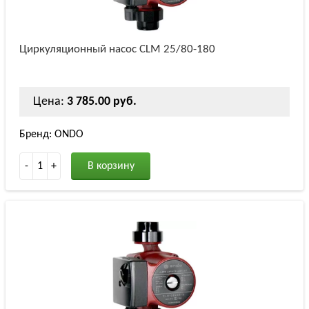
Циркуляционный насос СLM 25/80-180
Цена:
3 785.00 руб.
Бренд: ONDO
-
1
+
В корзину