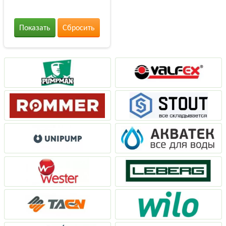
Показать
Сбросить