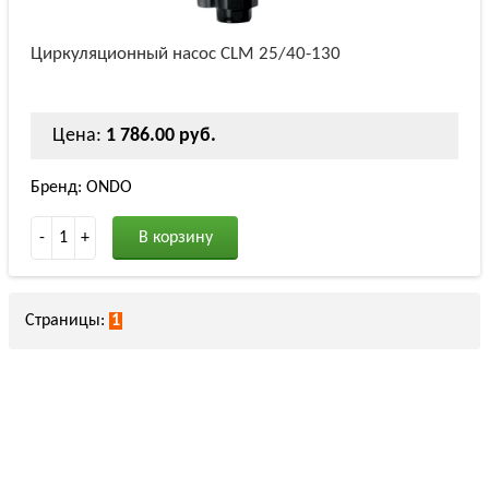
Циркуляционный насос СLM 25/40-130
Цена:
1 786.00 руб.
Бренд: ONDO
-
1
+
В корзину
Страницы:
1