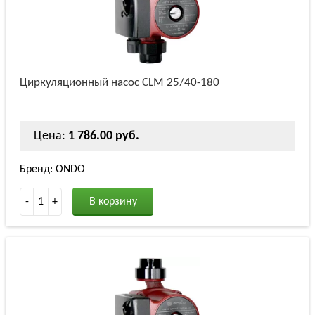
Циркуляционный насос СLM 25/40-180
Цена:
1 786.00 руб.
Бренд: ONDO
-
1
+
В корзину