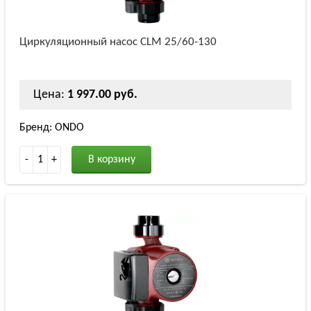
Циркуляционный насос СLM 25/60-130
Цена:
1 997.00 руб.
Бренд: ONDO
-
1
+
В корзину