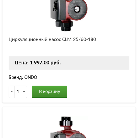
Циркуляционный насос СLM 25/60-180
Цена:
1 997.00 руб.
Бренд: ONDO
-
1
+
В корзину