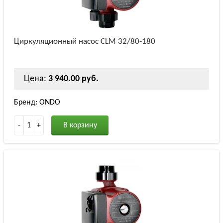
Циркуляционный насос СLM 32/80-180
Цена:
3 940.00 руб.
Бренд: ONDO
-
1
+
В корзину