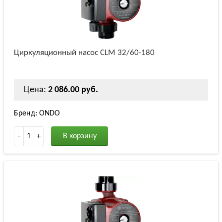
Циркуляционный насос СLM 32/60-180
Цена:
2 086.00 руб.
Бренд: ONDO
-
1
+
В корзину