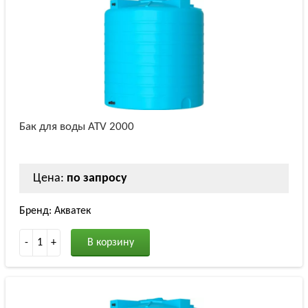
Бак для воды ATV 2000
Цена:
по запросу
Бренд: Акватек
-
1
+
В корзину