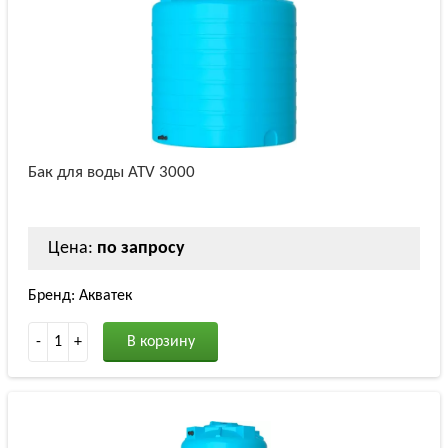
Бак для воды ATV 3000
Цена:
по запросу
Бренд: Акватек
-
1
+
В корзину