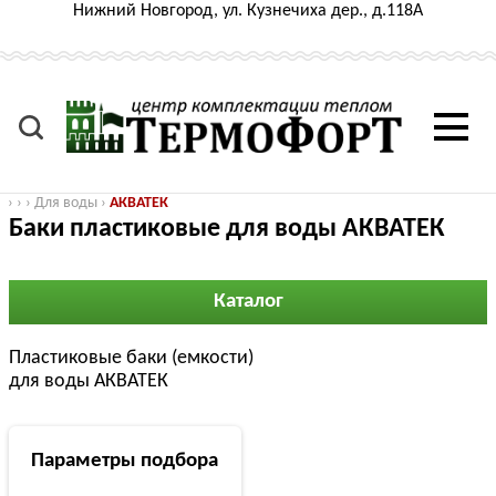
Нижний Новгород, ул. Кузнечиха дер., д.118А
›
›
›
Для воды
›
АКВАТЕК
Баки пластиковые для воды АКВАТЕК
Каталог
Пластиковые баки (емкости)
для воды АКВАТЕК
Параметры подбора