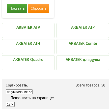
Показать
Сбросить
АКВАТЕК ATV
АКВАТЕК ATP
АКВАТЕК ATH
АКВАТЕК Combi
АКВАТЕК Quadro
АКВАТЕК для душа
Сортировать:
Всего товаров:
50
Показывать на странице: