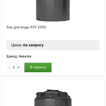
Бак для воды ATV 1000
Цена:
по запросу
Бренд: Акватек
-
1
+
В корзину