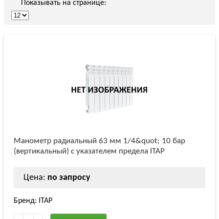
Показывать на странице:
Манометр радиальный 63 мм 1/4&quot; 10 бар
(вертикальный) с указателем предела ITAP
Цена:
по запросу
Бренд: ITAP