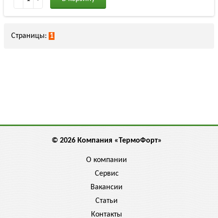
Страницы:
1
© 2026 Компания «ТермоФорт»
О компании
Сервис
Вакансии
Статьи
Контакты