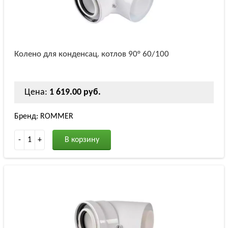
Колено для конденсац. котлов 90° 60/100
Цена:
1 619.00 руб.
Бренд: ROMMER
-
1
+
В корзину