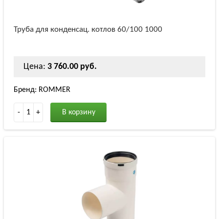
Труба для конденсац. котлов 60/100 1000
Цена:
3 760.00 руб.
Бренд: ROMMER
-
1
+
В корзину