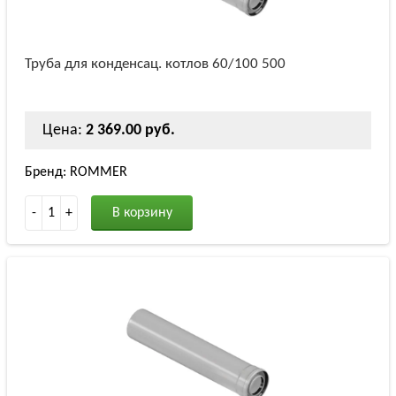
Труба для конденсац. котлов 60/100 500
Цена:
2 369.00 руб.
Бренд: ROMMER
-
1
+
В корзину