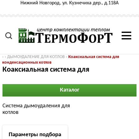
Нижний Новгород, ул. Кузнечиха дер., д.118А
›
›
ДЫМОУДАЛЕНИЕ ДЛЯ КОТЛОВ
›
Коаксиальная система для
конденсационных котлов
Коаксиальная система для
конденсационных котлов
Каталог
Система дымоудаления для
котлов
Параметры подбора