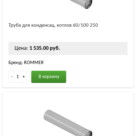
Труба для конденсац. котлов 60/100 250
Цена:
1 535.00 руб.
Бренд: ROMMER
-
1
+
В корзину