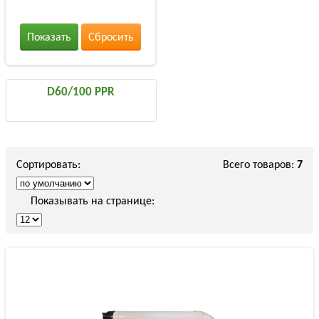
Показать
Сбросить
D60/100 PPR
Сортировать:
Всего товаров:
7
Показывать на странице: