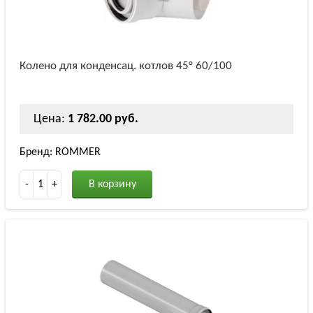
Колено для конденсац. котлов 45° 60/100
Цена:
1 782.00 руб.
Бренд: ROMMER
-
1
+
В корзину