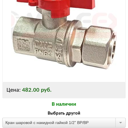
482.00 руб.
Цена:
В наличии
Выбрать другой
Кран шаровой с накидной гайкой 1/2" ВР/ВР