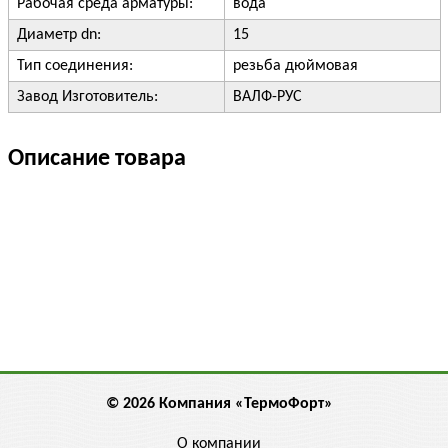
Рабочая среда арматуры:
вода
Диаметр dn:
15
Тип соединения:
резьба дюймовая
Завод Изготовитель:
ВАЛФ-РУС
Описание товара
© 2026 Компания «ТермоФорт»
О компании