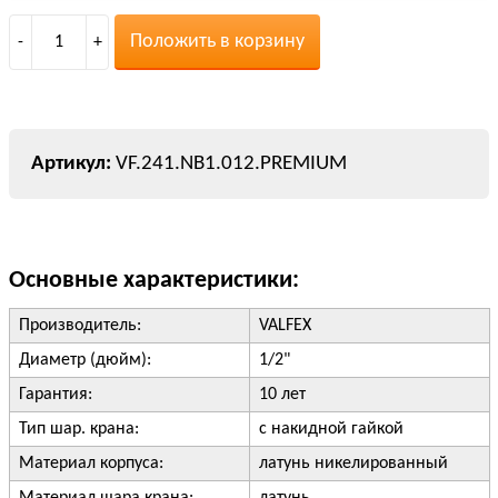
Положить в корзину
-
1
+
VF.241.NB1.012.PREMIUM
Основные характеристики:
Производитель:
VALFEX
Диаметр (дюйм):
1/2"
Гарантия:
10 лет
Тип шар. крана:
с накидной гайкой
Материал корпуса:
латунь никелированный