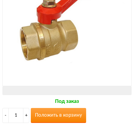
Под заказ
Положить в корзину
-
1
+