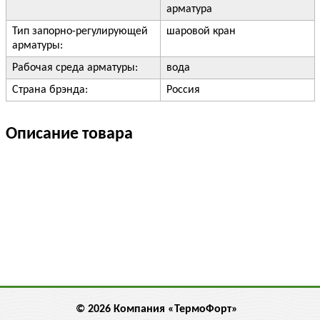
арматура
Тип запорно-регулирующей
шаровой кран
арматуры:
Рабочая среда арматуры:
вода
Страна брэнда:
Россия
Описание товара
© 2026 Компания «ТермоФорт»