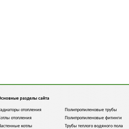
Основные разделы сайта
Радиаторы отопления
Полипропиленовые трубы
Котлы отопления
Полипропиленовые фитинги
Настенные котлы
Трубы теплого водяного пола