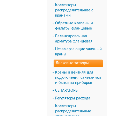
Коллекторы
распределительнве с
кранами
Обратные клапаны и
фильтры фланцевые
Балансировочная
арматура фланцевая
Незамерзающие уличный
краны
Дисковые затворы
Краны и вентиля для
подключения сантехники
и бытовых приборов
СЕПАРАТОРЫ
Регуляторы расхода
Коллекторы
распределительные