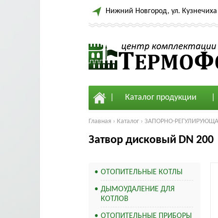
Нижний Новгород, ул. Кузнечиха 
Каталог продукции
Главная
›
Каталог
›
ЗАПОРНО-РЕГУЛИРУЮЩА
Затвор дисковый DN 200
ОТОПИТЕЛЬНЫЕ КОТЛЫ
ДЫМОУДАЛЕНИЕ ДЛЯ
КОТЛОВ
ОТОПИТЕЛЬНЫЕ ПРИБОРЫ