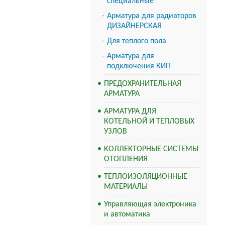
специальные
Арматура для радиаторов
ДИЗАЙНЕРСКАЯ
Для теплого пола
Арматура для
подключения КИП
ПРЕДОХРАНИТЕЛЬНАЯ
АРМАТУРА
АРМАТУРА ДЛЯ
КОТЕЛЬНОЙ И ТЕПЛОВЫХ
УЗЛОВ
КОЛЛЕКТОРНЫЕ СИСТЕМЫ
ОТОПЛЕНИЯ
ТЕПЛОИЗОЛЯЦИОННЫЕ
МАТЕРИАЛЫ
Управляющая электроника
и автоматика