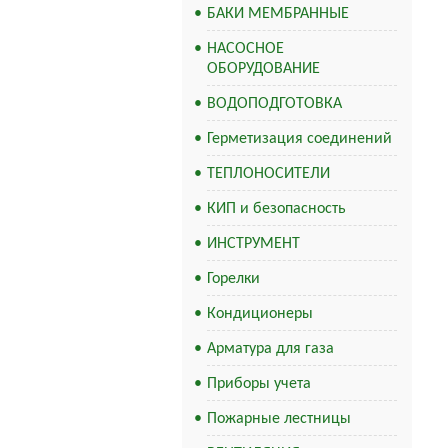
БАКИ МЕМБРАННЫЕ
НАСОСНОЕ
ОБОРУДОВАНИЕ
ВОДОПОДГОТОВКА
Герметизация соединений
ТЕПЛОНОСИТЕЛИ
КИП и безопасность
ИНСТРУМЕНТ
Горелки
Кондиционеры
Арматура для газа
Приборы учета
Пожарные лестницы