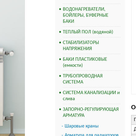
ВОДОНАГРЕВАТЕЛИ,
БОЙЛЕРЫ, БУФЕРНЫЕ
БАКИ
ТЕПЛЫЙ ПОЛ (водяной)
СТАБИЛИЗАТОРЫ
НАПРЯЖЕНИЯ
БАКИ ПЛАСТИКОВЫЕ
(емкости)
ТРУБОПРОВОДНАЯ
СИСТЕМА
СИСТЕМА КАНАЛИЗАЦИИ и
слива
О
ЗАПОРНО-РЕГУЛИРУЮЩАЯ
АРМАТУРА
Шаровые краны
Арматура для радиаторов