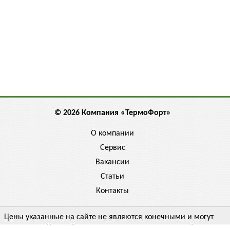
© 2026 Компания «ТермоФорт»
О компании
Сервис
Вакансии
Статьи
Контакты
Цены указанные на сайте не являются конечными и могут
отличаться. Уточняйте цену у менеджера, спрашивайте