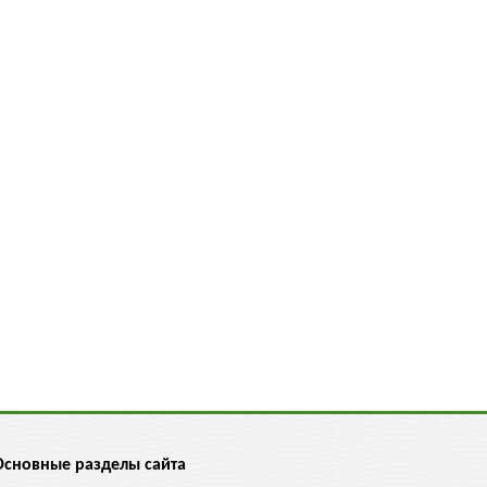
Основные разделы сайта