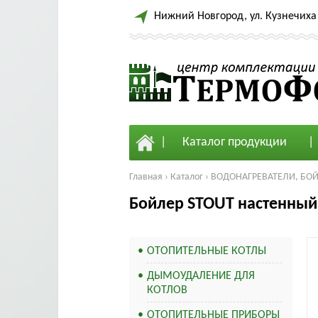
Нижний Новгород, ул. Кузнечиха 
Каталог продукции
Главная
›
Каталог
›
ВОДОНАГРЕВАТЕЛИ, БО
Бойлер STOUT настенный 
ОТОПИТЕЛЬНЫЕ КОТЛЫ
ДЫМОУДАЛЕНИЕ ДЛЯ
КОТЛОВ
ОТОПИТЕЛЬНЫЕ ПРИБОРЫ