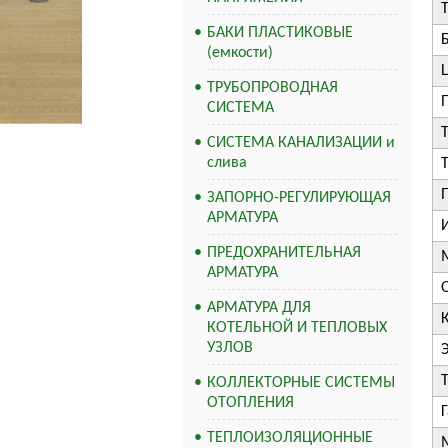
БАКИ ПЛАСТИКОВЫЕ
Б
(емкости)
ТРУБОПРОВОДНАЯ
СИСТЕМА
СИСТЕМА КАНАЛИЗАЦИИ и
слива
ЗАПОРНО-РЕГУЛИРУЮЩАЯ
АРМАТУРА
ПРЕДОХРАНИТЕЛЬНАЯ
АРМАТУРА
АРМАТУРА ДЛЯ
КОТЕЛЬНОЙ И ТЕПЛОВЫХ
УЗЛОВ
Э
КОЛЛЕКТОРНЫЕ СИСТЕМЫ
ОТОПЛЕНИЯ
ТЕПЛОИЗОЛЯЦИОННЫЕ