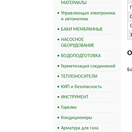
МАТЕРИАЛЫ
Управляющая электроника
и автоматика
БАКИ МЕМБРАННЫЕ
НАСОСНОЕ
ОБОРУДОВАНИЕ
О
ВОДОПОДГОТОВКА
Герметизация соединений
Бо
ТЕПЛОНОСИТЕЛИ
КИП и безопасность
ИНСТРУМЕНТ
Горелки
Кондиционеры
Арматура для газа