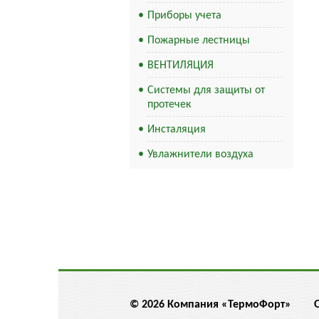
Приборы учета
Пожарные лестницы
ВЕНТИЛЯЦИЯ
Системы для защиты от
протечек
Инсталяция
Увлажнители воздуха
© 2026 Компания «ТермоФорт»