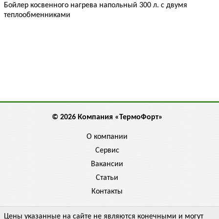
Бойлер косвенного нагрева напольный 300 л. с двумя
теплообменниками
© 2026 Компания «ТермоФорт»
О компании
Сервис
Вакансии
Статьи
Контакты
Цены указанные на сайте не являются конечными и могут