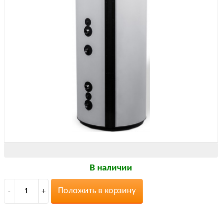
В наличии
Положить в корзину
-
1
+