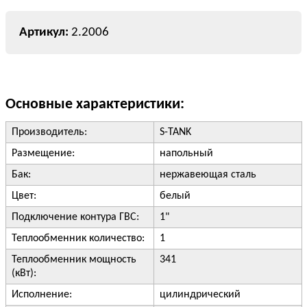
2.2006
Основные характеристики:
Производитель:
S-TANK
Размещение:
напольный
Бак:
нержавеющая сталь
Цвет:
белый
Подключение контура ГВС:
1"
Теплообменник количество:
1
Теплообменник мощность
341
(кВт):
Исполнение:
цилиндрический