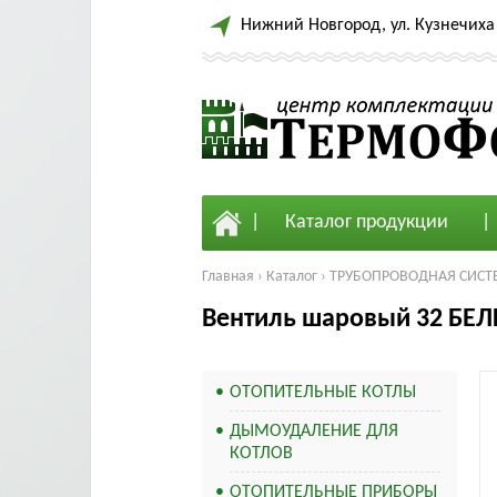
Нижний Новгород, ул. Кузнечиха 
Каталог продукции
Главная
›
Каталог
›
ТРУБОПРОВОДНАЯ СИСТ
Вентиль шаровый 32 БЕ
ОТОПИТЕЛЬНЫЕ КОТЛЫ
ДЫМОУДАЛЕНИЕ ДЛЯ
КОТЛОВ
ОТОПИТЕЛЬНЫЕ ПРИБОРЫ