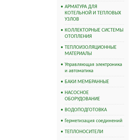
АРМАТУРА ДЛЯ
КОТЕЛЬНОЙ И ТЕПЛОВЫХ
УЗЛОВ
КОЛЛЕКТОРНЫЕ СИСТЕМЫ
ОТОПЛЕНИЯ
ТЕПЛОИЗОЛЯЦИОННЫЕ
МАТЕРИАЛЫ
Управляющая электроника
и автоматика
БАКИ МЕМБРАННЫЕ
НАСОСНОЕ
ОБОРУДОВАНИЕ
ВОДОПОДГОТОВКА
Герметизация соединений
ТЕПЛОНОСИТЕЛИ