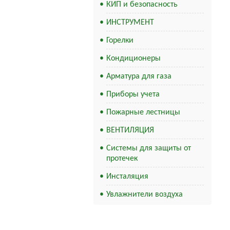
КИП и безопасность
ИНСТРУМЕНТ
Горелки
Кондиционеры
Арматура для газа
Приборы учета
Пожарные лестницы
ВЕНТИЛЯЦИЯ
Системы для защиты от
протечек
Инсталяция
Увлажнители воздуха