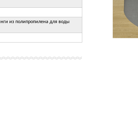
инги из полипропилена для воды