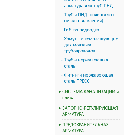
Фитинги и запорная
арматура для труб ПНД
Трубы ПНД (полиэтилен
низкого давления)
Гибкая подводка
Хомуты и комплектующие
для монтажа
трубопроводов
Трубы нержавеющая
сталь
Фитинги нержавеющая
сталь ПРЕСС
СИСТЕМА КАНАЛИЗАЦИИ и
слива
ЗАПОРНО-РЕГУЛИРУЮЩАЯ
АРМАТУРА
ПРЕДОХРАНИТЕЛЬНАЯ
АРМАТУРА