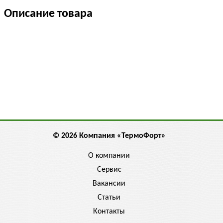
Описание товара
© 2026 Компания «ТермоФорт»
О компании
Сервис
Вакансии
Статьи
Контакты