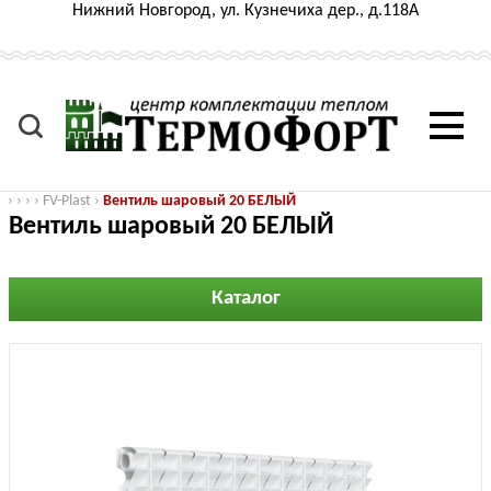
Нижний Новгород, ул. Кузнечиха дер., д.118А
›
›
›
›
FV-Plast
›
Вентиль шаровый 20 БЕЛЫЙ
Вентиль шаровый 20 БЕЛЫЙ
Каталог