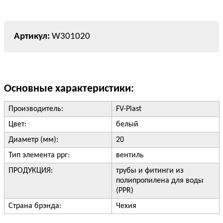
W301020
Основные характеристики:
Производитель:
FV-Plast
Цвет:
белый
Диаметр (мм):
20
Тип элемента ppr:
вентиль
ПРОДУКЦИЯ:
трубы и фитинги из
полипропилена для воды
(PPR)
Страна брэнда:
Чехия