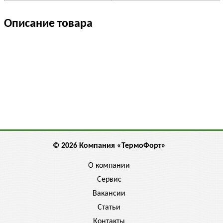
Описание товара
© 2026 Компания «ТермоФорт»
О компании
Сервис
Вакансии
Статьи
Контакты