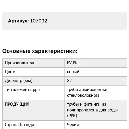
107032
Основные характеристики:
Производитель:
FV-Plast
Цвет:
серый
Диаметр (мм):
32
Тип элемента ppr:
труба армированная
стекловолокном
ПРОДУКЦИЯ:
трубы и фитинги из
полипропилена для воды
(PPR)
Страна брэнда:
Чехия