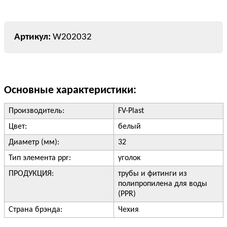
W202032
Основные характеристики:
Производитель:
FV-Plast
Цвет:
белый
Диаметр (мм):
32
Тип элемента ppr:
уголок
ПРОДУКЦИЯ:
трубы и фитинги из
полипропилена для воды
(PPR)
Страна брэнда:
Чехия