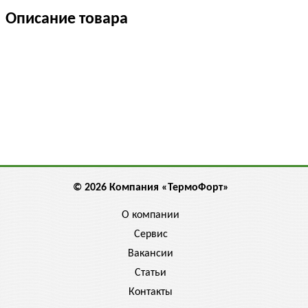
Описание товара
© 2026 Компания «ТермоФорт»
О компании
Сервис
Вакансии
Статьи
Контакты