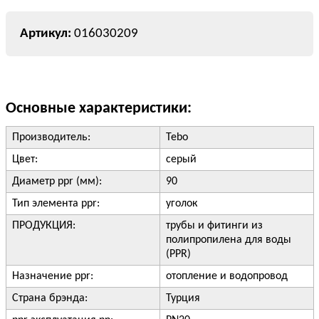
016030209
Основные характеристики:
Производитель:
Tebo
Цвет:
серый
Диаметр ppr (мм):
90
Тип элемента ppr:
уголок
ПРОДУКЦИЯ:
трубы и фитинги из
полипропилена для воды
(PPR)
Назначение ppr:
отопление и водопровод
Страна брэнда:
Турция