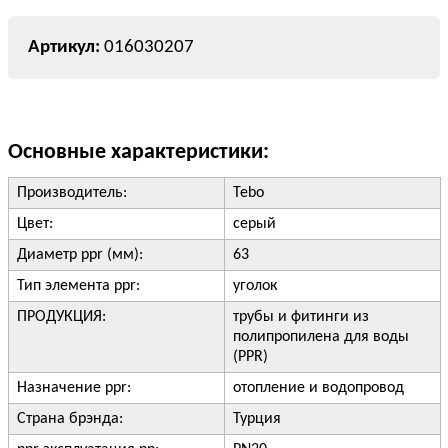
016030207
Основные характеристики:
Производитель:
Tebo
Цвет:
серый
Диаметр ppr (мм):
63
Тип элемента ppr:
уголок
ПРОДУКЦИЯ:
трубы и фитинги из
полипропилена для воды
(PPR)
Назначение ppr:
отопление и водопровод
Страна брэнда:
Турция