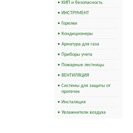
КИП и безопасность
ИНСТРУМЕНТ
Горелки
Кондиционеры
Арматура для газа
Приборы учета
Пожарные лестницы
ВЕНТИЛЯЦИЯ
Системы для защиты от
протечек
Инсталяция
Увлажнители воздуха