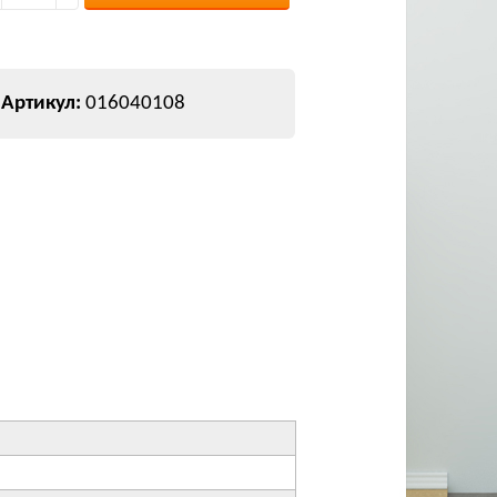
016040108