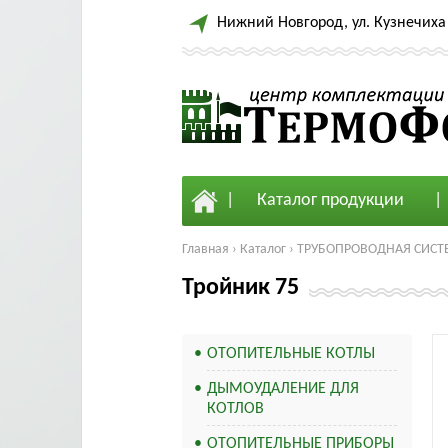
Нижний Новгород, ул. Кузнечиха 
Каталог продукции
Главная
›
Каталог
›
ТРУБОПРОВОДНАЯ СИСТ
Тройник 75
ОТОПИТЕЛЬНЫЕ КОТЛЫ
ДЫМОУДАЛЕНИЕ ДЛЯ
КОТЛОВ
ОТОПИТЕЛЬНЫЕ ПРИБОРЫ