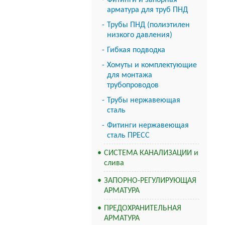
Фитинги и запорная
арматура для труб ПНД
Трубы ПНД (полиэтилен
низкого давления)
Гибкая подводка
Хомуты и комплектующие
для монтажа
трубопроводов
Трубы нержавеющая
сталь
Фитинги нержавеющая
сталь ПРЕСС
СИСТЕМА КАНАЛИЗАЦИИ и
слива
ЗАПОРНО-РЕГУЛИРУЮЩАЯ
АРМАТУРА
ПРЕДОХРАНИТЕЛЬНАЯ
АРМАТУРА