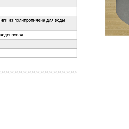
инги из полипропилена для воды
 водопровод