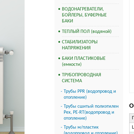
ВОДОНАГРЕВАТЕЛИ,
БОЙЛЕРЫ, БУФЕРНЫЕ
БАКИ
ТЕПЛЫЙ ПОЛ (водяной)
СТАБИЛИЗАТОРЫ
НАПРЯЖЕНИЯ
БАКИ ПЛАСТИКОВЫЕ
(емкости)
ТРУБОПРОВОДНАЯ
СИСТЕМА
Трубы PPR (водопровод и
отопление)
О
Трубы сшитый полиэтилен
Pex, PE-RT(водопровод и
отопление)
Трубы м/пластик
(водопровод и отопление)