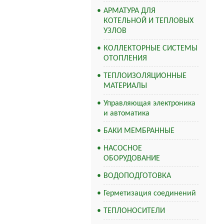
АРМАТУРА ДЛЯ
КОТЕЛЬНОЙ И ТЕПЛОВЫХ
УЗЛОВ
КОЛЛЕКТОРНЫЕ СИСТЕМЫ
ОТОПЛЕНИЯ
ТЕПЛОИЗОЛЯЦИОННЫЕ
МАТЕРИАЛЫ
Управляющая электроника
и автоматика
БАКИ МЕМБРАННЫЕ
НАСОСНОЕ
ОБОРУДОВАНИЕ
ВОДОПОДГОТОВКА
Герметизация соединений
ТЕПЛОНОСИТЕЛИ