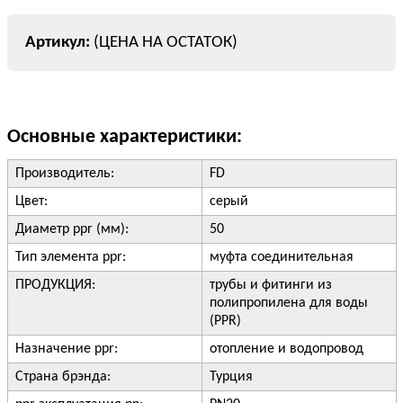
(ЦЕНА НА ОСТАТОК)
Основные характеристики:
Производитель:
FD
Цвет:
серый
Диаметр ppr (мм):
50
Тип элемента ppr:
муфта соединительная
ПРОДУКЦИЯ:
трубы и фитинги из
полипропилена для воды
(PPR)
Назначение ppr:
отопление и водопровод
Страна брэнда:
Турция