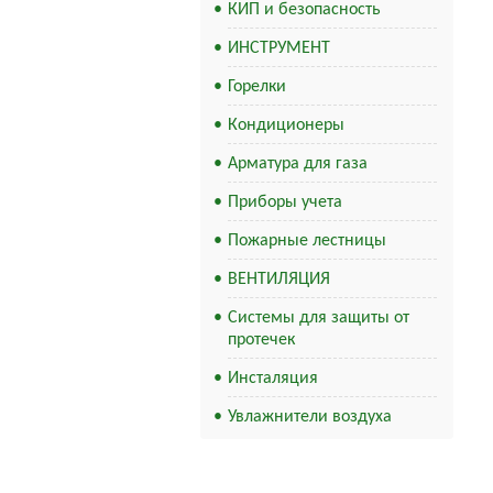
КИП и безопасность
ИНСТРУМЕНТ
Горелки
Кондиционеры
Арматура для газа
Приборы учета
Пожарные лестницы
ВЕНТИЛЯЦИЯ
Системы для защиты от
протечек
Инсталяция
Увлажнители воздуха