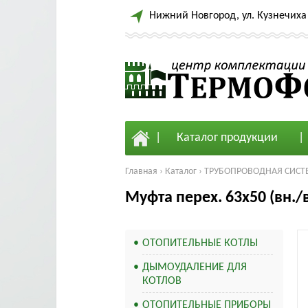
Нижний Новгород, ул. Кузнечиха 
Каталог продукции
Главная
›
Каталог
›
ТРУБОПРОВОДНАЯ СИСТ
Муфта перех. 63x50 (вн./в
ОТОПИТЕЛЬНЫЕ КОТЛЫ
ДЫМОУДАЛЕНИЕ ДЛЯ
КОТЛОВ
ОТОПИТЕЛЬНЫЕ ПРИБОРЫ