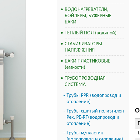
ВОДОНАГРЕВАТЕЛИ,
БОЙЛЕРЫ, БУФЕРНЫЕ
БАКИ
ТЕПЛЫЙ ПОЛ (водяной)
СТАБИЛИЗАТОРЫ
НАПРЯЖЕНИЯ
БАКИ ПЛАСТИКОВЫЕ
(емкости)
ТРУБОПРОВОДНАЯ
СИСТЕМА
Трубы PPR (водопровод и
отопление)
О
Трубы сшитый полиэтилен
Pex, PE-RT(водопровод и
отопление)
Трубы м/пластик
(водопровод и отопление)