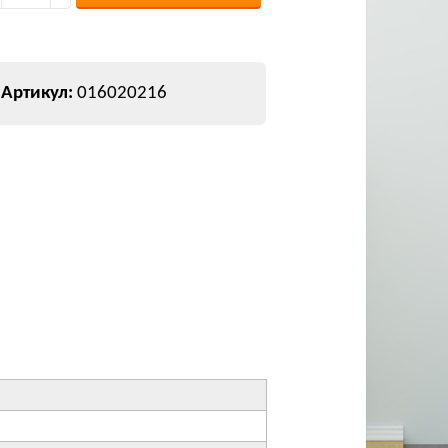
016020216