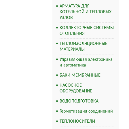
АРМАТУРА ДЛЯ
КОТЕЛЬНОЙ И ТЕПЛОВЫХ
УЗЛОВ
КОЛЛЕКТОРНЫЕ СИСТЕМЫ
ОТОПЛЕНИЯ
ТЕПЛОИЗОЛЯЦИОННЫЕ
МАТЕРИАЛЫ
Управляющая электроника
и автоматика
БАКИ МЕМБРАННЫЕ
НАСОСНОЕ
ОБОРУДОВАНИЕ
ВОДОПОДГОТОВКА
Герметизация соединений
ТЕПЛОНОСИТЕЛИ