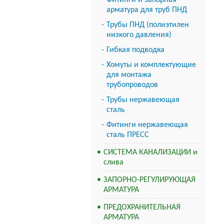
Фитинги и запорная
арматура для труб ПНД
Трубы ПНД (полиэтилен
низкого давления)
Гибкая подводка
Хомуты и комплектующие
для монтажа
трубопроводов
Трубы нержавеющая
сталь
Фитинги нержавеющая
сталь ПРЕСС
СИСТЕМА КАНАЛИЗАЦИИ и
слива
ЗАПОРНО-РЕГУЛИРУЮЩАЯ
АРМАТУРА
ПРЕДОХРАНИТЕЛЬНАЯ
АРМАТУРА