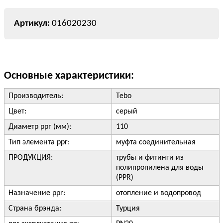
016020230
Основные характеристики:
Производитель:
Tebo
Цвет:
серый
Диаметр ppr (мм):
110
Тип элемента ppr:
муфта соединительная
ПРОДУКЦИЯ:
трубы и фитинги из
полипропилена для воды
(PPR)
Назначение ppr:
отопление и водопровод
Страна брэнда:
Турция