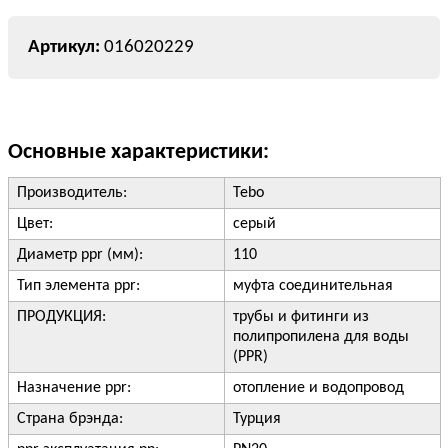
016020229
Основные характеристики:
Производитель:
Tebo
Цвет:
серый
Диаметр ppr (мм):
110
Тип элемента ppr:
муфта соединительная
ПРОДУКЦИЯ:
трубы и фитинги из
полипропилена для воды
(PPR)
Назначение ppr:
отопление и водопровод
Страна брэнда:
Турция