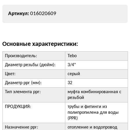
016020609
Основные характеристики:
Производитель:
Tebo
Диаметр резьбы (дюйм):
3/4"
Цвет:
серый
Диаметр ppr (мм):
32
Тип элемента ppr:
муфта комбинированная с
резьбой
ПРОДУКЦИЯ:
трубы и фитинги из
полипропилена для воды
(PPR)
Назначение ppr:
отопление и водопровод