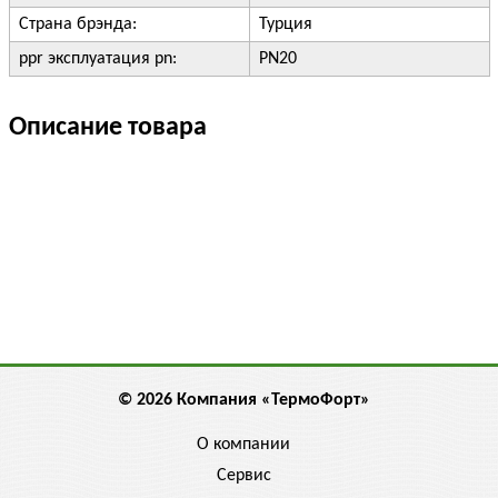
Страна брэнда:
Турция
ppr эксплуатация pn:
PN20
Описание товара
© 2026 Компания «ТермоФорт»
О компании
Сервис