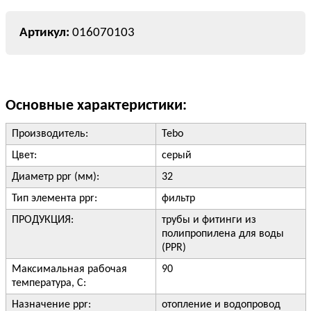
016070103
Основные характеристики:
Производитель:
Tebo
Цвет:
серый
Диаметр ppr (мм):
32
Тип элемента ppr:
фильтр
ПРОДУКЦИЯ:
трубы и фитинги из
полипропилена для воды
(PPR)
Максимальная рабочая
90
температура, С:
Назначение ppr:
отопление и водопровод