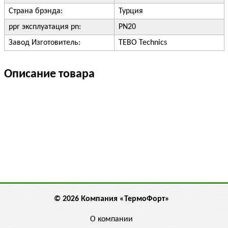
Страна брэнда:
Турция
ppr эксплуатация pn:
PN20
Завод Изготовитель:
TEBO Technics
Описание товара
© 2026 Компания «ТермоФорт»
О компании