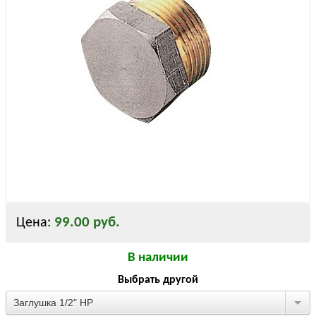
99.00 руб.
Цена:
В наличии
Выбрать другой
Заглушка 1/2" НР