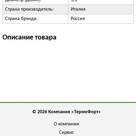
Диаметр (дюйм):
1/2"
Страна производитель:
Италия
Страна брэнда:
Россия
Описание товара
© 2026 Компания «ТермоФорт»
О компании
Сервис