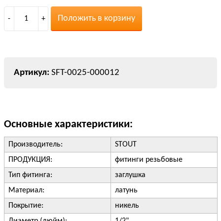
Положить в корзину
-
1
+
SFT-0025-000012
Основные характеристики:
Производитель:
STOUT
ПРОДУКЦИЯ:
фитинги резьбовые
Тип фитинга:
заглушка
Материал:
латунь
Покрытие:
никель