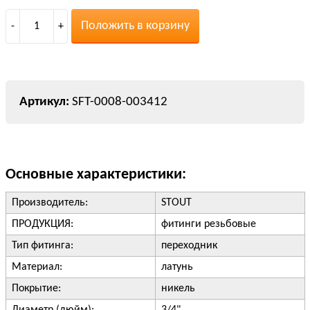
Положить в корзину
-
1
+
SFT-0008-003412
Основные характеристики:
Производитель:
STOUT
ПРОДУКЦИЯ:
фитинги резьбовые
Тип фитинга:
переходник
Материал:
латунь
Покрытие:
никель