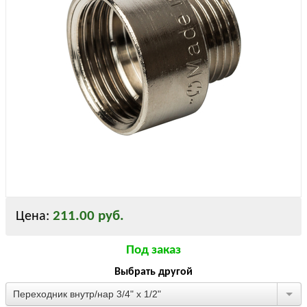
211.00 руб.
Цена:
Под заказ
Выбрать другой
Переходник внутр/нар 3/4" х 1/2"