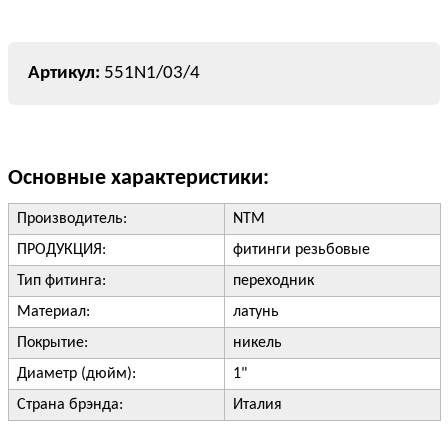
551N1/03/4
Основные характеристики:
Производитель:
NTM
ПРОДУКЦИЯ:
фитинги резьбовые
Тип фитинга:
переходник
Материал:
латунь
Покрытие:
никель
Диаметр (дюйм):
1"
Страна брэнда:
Италия