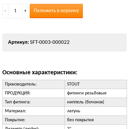
Положить в корзину
-
1
+
SFT-0003-000022
Основные характеристики:
Производитель:
STOUT
ПРОДУКЦИЯ:
фитинги резьбовые
Тип фитинга:
ниппель (бочонок)
Материал:
латунь
Покрытие:
без покрытия