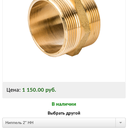
1 150.00 руб.
Цена:
В наличии
Выбрать другой
Ниппель 2" НН