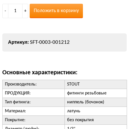
Положить в корзину
-
1
+
SFT-0003-001212
Основные характеристики:
Производитель:
STOUT
ПРОДУКЦИЯ:
фитинги резьбовые
Тип фитинга:
ниппель (бочонок)
Материал:
латунь
Покрытие:
без покрытия